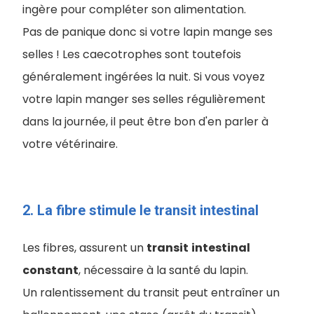
ingère pour compléter son alimentation.
Pas de panique donc si votre lapin mange ses
selles ! Les caecotrophes sont toutefois
généralement ingérées la nuit. Si vous voyez
votre lapin manger ses selles régulièrement
dans la journée, il peut être bon d'en parler à
votre vétérinaire.
2. La fibre stimule le transit intestinal
Les fibres, assurent un
transit
intestinal
constant
, nécessaire à la santé du lapin.
Un ralentissement du transit peut entraîner un