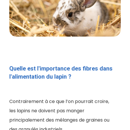
Quelle est l'importance des fibres dans
l'alimentation du lapin ?
Contrairement à ce que l’on pourrait croire,
les lapins ne doivent pas manger
principalement des mélanges de graines ou
des granulés industriels.