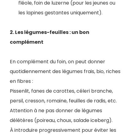
fléole, foin de luzerne (pour les jeunes ou
les lapines gestantes uniquement).
2. Les légumes-feuilles : un bon
complément
En complément du foin, on peut donner
quotidiennement des légumes frais, bio, riches
en fibres :
Pissenlit, fanes de carottes, céleri branche,
persil, cresson, romaine, feuilles de radis, etc.
Attention à ne pas donner de légumes
délétères (poireau, choux, salade iceberg).
À introduire progressivement pour éviter les