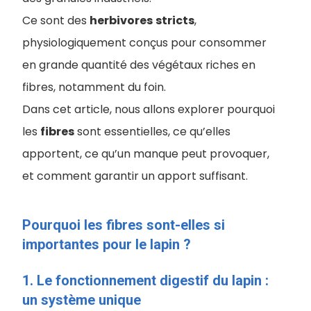
Ce sont des
herbivores
stricts
,
physiologiquement conçus pour consommer
en grande quantité des végétaux riches en
fibres, notamment du foin.
Dans cet article, nous allons explorer pourquoi
les
fibres
sont essentielles, ce qu’elles
apportent, ce qu’un manque peut provoquer,
et comment garantir un apport suffisant.
Pourquoi les fibres sont-elles si
importantes pour le lapin ?
1. Le fonctionnement digestif du lapin :
un système unique