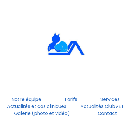
Notre équipe
Tarifs
Services
Actualités et cas cliniques
Actualités ClubVET
Galerie (photo et vidéo)
Contact