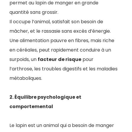
permet au lapin de manger en grande
quantité sans grossir.
Il occupe l’animal, satisfait son besoin de
mâcher, et le rassasie sans excès d’énergie.
Une alimentation pauvre en fibres, mais riche
en céréales, peut rapidement conduire à un
surpoids, un
facteur
de risque
pour
l’arthrose, les troubles digestifs et les maladies
métaboliques.
2. Équilibre psychologique et
comportemental
Le lapin est un animal qui a besoin de manger