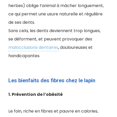
herbes) oblige l’animal à mâcher longuement,
ce qui permet une usure naturelle et régulière
de ses dents.
Sans cela, les dents deviennent trop longues,
se déforment, et peuvent provoquer des
malocclusions dentaires
, douloureuses et
handicapantes.
Les bienfaits des fibres chez le lapin
1. Prévention de l’obésité
Le foin, riche en fibres et pauvre en calories,