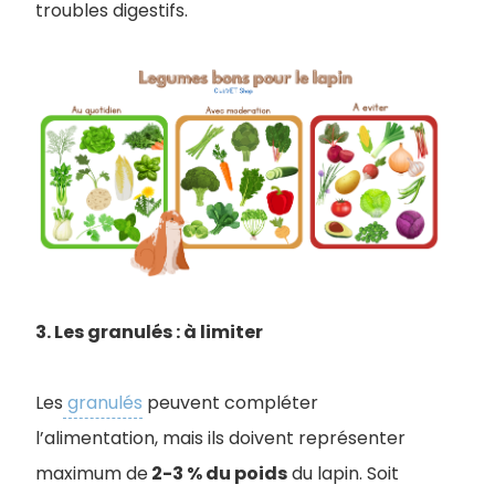
troubles digestifs.
3. Les granulés : à limiter
Les
granulés
peuvent compléter
l’alimentation, mais ils doivent représenter
maximum de
2-3 % du poids
du lapin. Soit