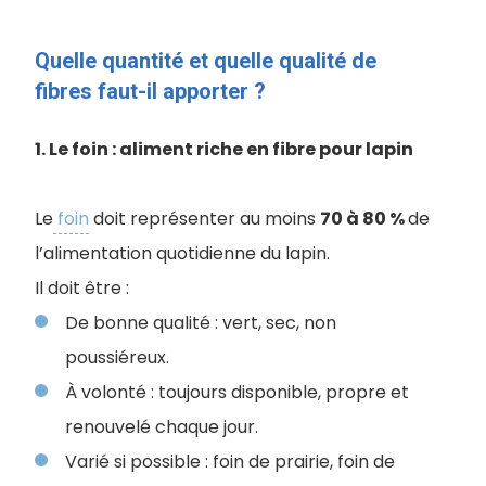
Quelle quantité et quelle qualité de
fibres faut-il apporter ?
1. Le foin : aliment riche en fibre pour lapin
Le
foin
doit représenter au moins
70 à 80 %
de
l’alimentation quotidienne du lapin.
I
l doit être :
De bonne qualité : vert, sec, non
poussiéreux.
À volonté : toujours disponible, propre et
renouvelé chaque jour.
Varié si possible : foin de prairie, foin de