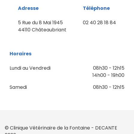
Adresse
Téléphone
5 Rue du 8 Mai 1945
02 40 28 18 84
44110 Châteaubriant
Horaires
Lundi au Vendredi
08h30 - 12h15
14h00 - 19h00
Samedi
08h30 - 12h15
© Clinique Vétérinaire de la Fontaine - DECANTE