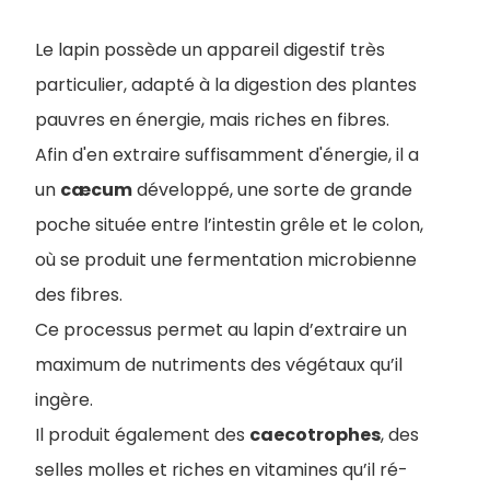
Le lapin possède un appareil digestif très
particulier, adapté à la digestion des plantes
pauvres en énergie, mais riches en fibres.
Afin d'en extraire suffisamment d'énergie, il a
un
cæcum
développé, une sorte de grande
poche située entre l’intestin grêle et le colon,
où se produit une fermentation microbienne
des fibres.
Ce processus permet au lapin d’extraire un
maximum de nutriments des végétaux qu’il
ingère.
Il produit également des
caecotrophes
, des
selles molles et riches en vitamines qu’il ré-