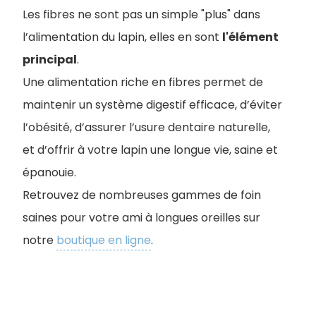
Les fibres ne sont pas un simple "plus" dans
l’alimentation du lapin, elles en sont
l'élément
principal
.
Une alimentation riche en fibres permet de
maintenir un système digestif efficace, d’éviter
l’obésité, d’assurer l’usure dentaire naturelle,
et d’offrir à votre lapin une longue vie, saine et
épanouie.
Retrouvez de nombreuses gammes de foin
saines pour votre ami à longues oreilles sur
notre
boutique en ligne
.