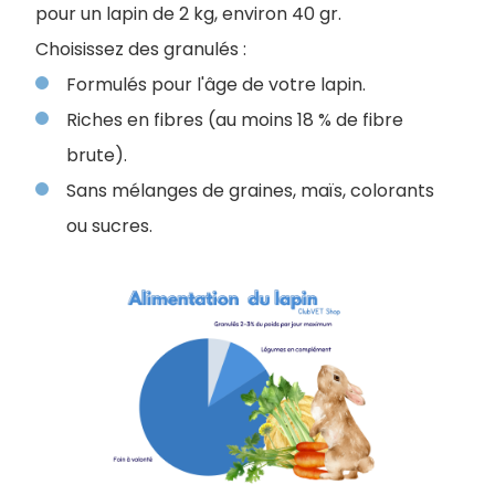
pour un lapin de 2 kg, environ 40 gr.
Choisissez des granulés :
Formulés pour l'âge de votre lapin.
Riches en fibres (au moins 18 % de fibre
brute).
Sans mélanges de graines, maïs, colorants
ou sucres.