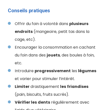
Conseils pratiques
Offrir du foin à volonté dans
plusieurs
endroits
(mangeoire, petit tas dans la
cage, etc).
Encourager la consommation en cachant
du foin dans des
jouets
, des boules à foin,
etc.
Introduire
progressivement
les
légumes
et varier pour stimuler l’intérêt.
Limiter
drastiquement
les
friandises
(pain, biscuits, fruits sucrés).
Vérifier les
dents
régulièrement avec