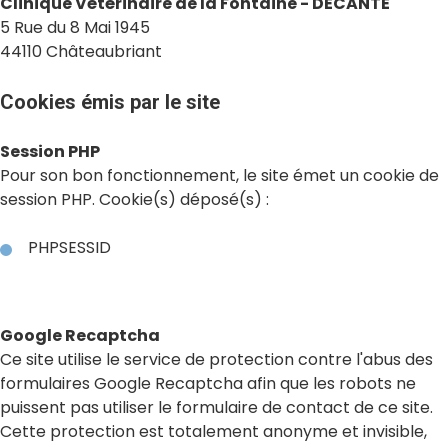
Clinique Vétérinaire de la Fontaine - DECANTE
5 Rue du 8 Mai 1945
44110 Châteaubriant
Cookies émis par le site
Session PHP
Pour son bon fonctionnement, le site émet un cookie de
session PHP. Cookie(s) déposé(s) :
PHPSESSID
Google Recaptcha
Ce site utilise le service de protection contre l'abus des
formulaires Google Recaptcha afin que les robots ne
puissent pas utiliser le formulaire de contact de ce site.
Cette protection est totalement anonyme et invisible,