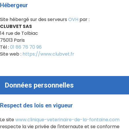
Hébergeur
Site hébergé sur des serveurs
OVH
par :
CLUBVET SAS
14 rue de Tolbiac
75013 Paris
Tél :
01 86 76 70 96
Site web :
https://www.clubvet.fr
Données personnelles
Respect des lois en vigueur
Le site
www.clinique-veterinaire-de-la-fontaine.com
respecte la vie privée de l'internaute et se conforme