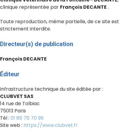
clinique représentée par
François DECANTE
.
Toute reproduction, même partielle, de ce site est
strictement interdite.
Directeur(s) de publication
François DECANTE
Éditeur
Infrastructure technique du site éditée par :
CLUBVET SAS
14 rue de Tolbiac
75013 Paris
Tél :
01 86 76 70 96
Site web :
https://www.clubvet.fr