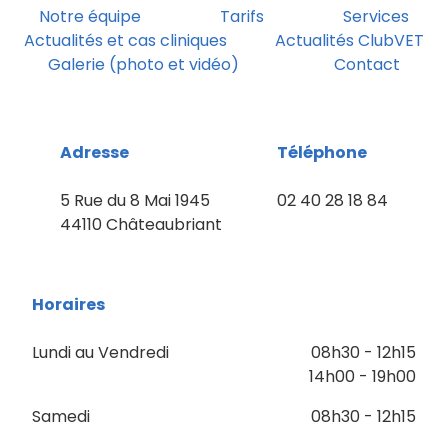
Notre équipe
Tarifs
Services
Actualités et cas cliniques
Actualités ClubVET
Galerie (photo et vidéo)
Contact
Adresse
Téléphone
5 Rue du 8 Mai 1945
02 40 28 18 84
44110 Châteaubriant
Horaires
Lundi au Vendredi
08h30 - 12h15
14h00 - 19h00
Samedi
08h30 - 12h15