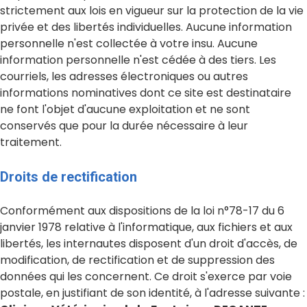
strictement aux lois en vigueur sur la protection de la vie
privée et des libertés individuelles. Aucune information
personnelle n'est collectée à votre insu. Aucune
information personnelle n'est cédée à des tiers. Les
courriels, les adresses électroniques ou autres
informations nominatives dont ce site est destinataire
ne font l'objet d'aucune exploitation et ne sont
conservés que pour la durée nécessaire à leur
traitement.
Droits de rectification
Conformément aux dispositions de la loi n°78-17 du 6
janvier 1978 relative à l'informatique, aux fichiers et aux
libertés, les internautes disposent d'un droit d'accès, de
modification, de rectification et de suppression des
données qui les concernent. Ce droit s'exerce par voie
postale, en justifiant de son identité, à l'adresse suivante :