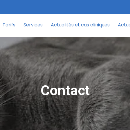
Tarifs
Services
Actualités et cas cliniques
Actua
Contact