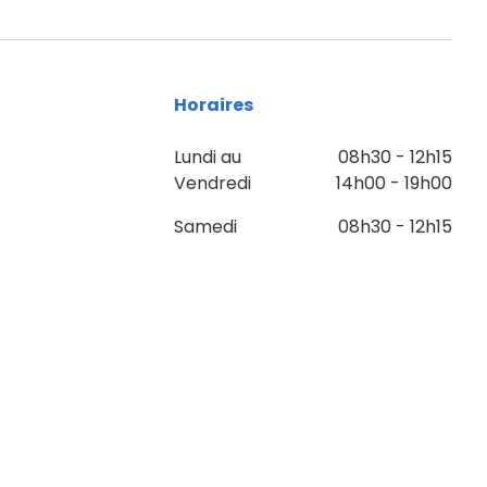
Horaires
Lundi au
08h30 - 12h15
Vendredi
14h00 - 19h00
Samedi
08h30 - 12h15