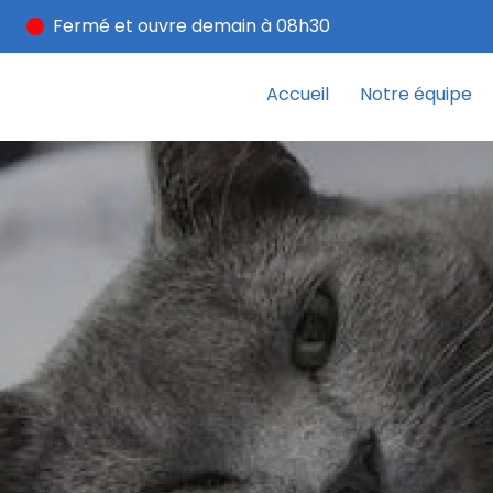
Fermé
et ouvre demain à 08h30
Accueil
Notre équipe