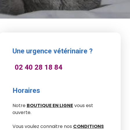
Une urgence vétérinaire ?
02 40 28 18 84
Horaires
Notre
BOUTIQUE EN LIGNE
vous est
ouverte.
Vous voulez connaitre nos
CONDITIONS