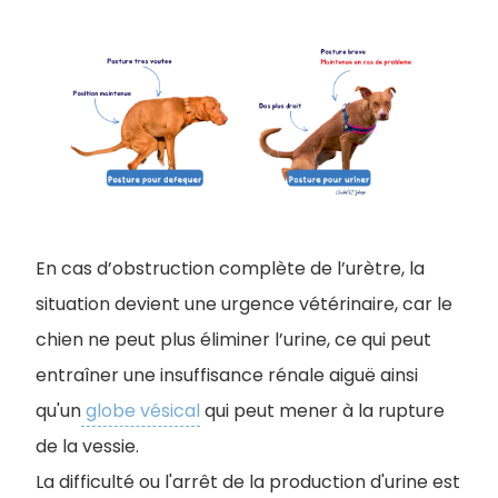
En cas d’obstruction complète de l’urètre, la
situation devient une urgence vétérinaire, car le
chien ne peut plus éliminer l’urine, ce qui peut
entraîner une insuffisance rénale aiguë ainsi
qu'un
globe vésical
qui peut mener à la rupture
de la vessie.
La difficulté ou l'arrêt de la production d'urine est