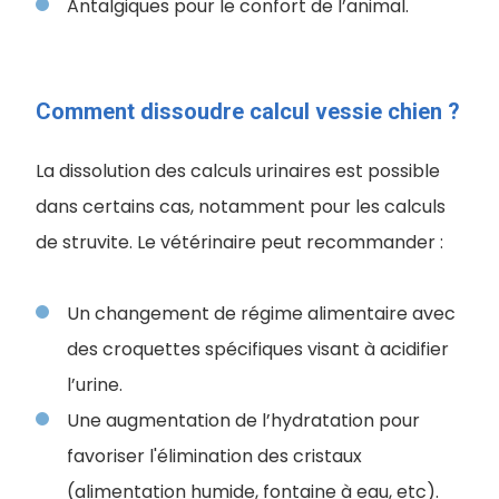
Antalgiques pour le confort de l’animal.
Comment dissoudre calcul vessie chien ?
La dissolution des calculs urinaires est possible
dans certains cas, notamment pour les calculs
de struvite. Le vétérinaire peut recommander :
Un changement de régime alimentaire avec
des croquettes spécifiques visant à acidifier
l’urine.
Une augmentation de l’hydratation pour
favoriser l'élimination des cristaux
(alimentation humide, fontaine à eau, etc).