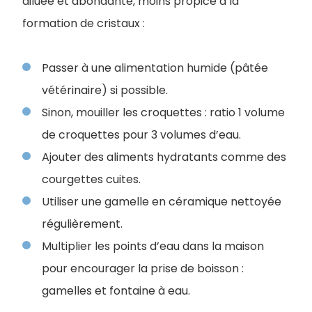
diluée et abondante, moins propice à la
formation de cristaux :
Passer à une alimentation humide (pâtée
vétérinaire) si possible.
Sinon, mouiller les croquettes : ratio 1 volume
de croquettes pour 3 volumes d’eau.
Ajouter des aliments hydratants comme des
courgettes cuites.
Utiliser une gamelle en céramique nettoyée
régulièrement.
Multiplier les points d’eau dans la maison
pour encourager la prise de boisson :
gamelles et fontaine à eau.