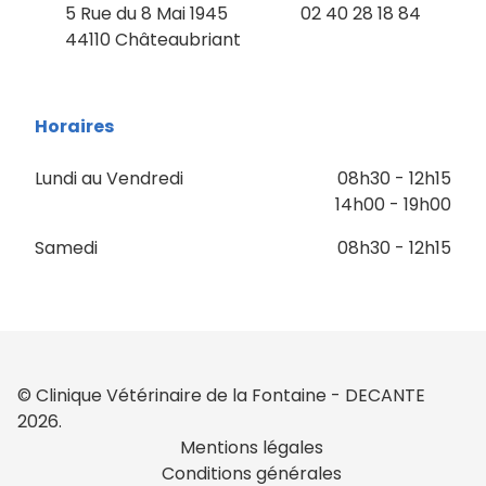
5 Rue du 8 Mai 1945
02 40 28 18 84
44110 Châteaubriant
Horaires
Lundi au Vendredi
08h30 - 12h15
14h00 - 19h00
Samedi
08h30 - 12h15
© Clinique Vétérinaire de la Fontaine - DECANTE
2026.
Mentions légales
Conditions générales