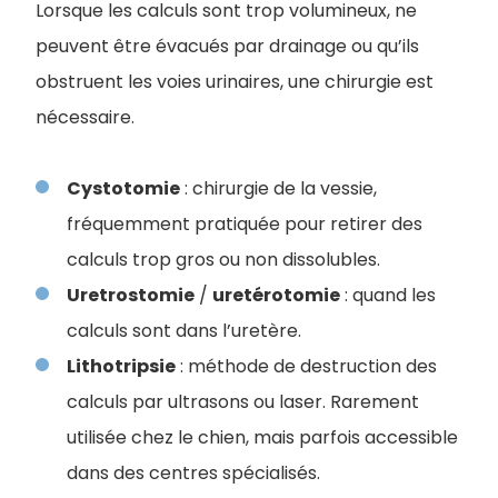
Lorsque les calculs sont trop volumineux, ne
peuvent être évacués par drainage ou qu’ils
obstruent les voies urinaires, une chirurgie est
nécessaire.
Cystotomie
: chirurgie de la vessie,
fréquemment pratiquée pour retirer des
calculs trop gros ou non dissolubles.
Uretrostomie
/
uretérotomie
: quand les
calculs sont dans l’uretère.
Lithotripsie
: méthode de destruction des
calculs par ultrasons ou laser. Rarement
utilisée chez le chien, mais parfois accessible
dans des centres spécialisés.