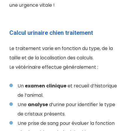
une urgence vitale !
Calcul urinaire chien traitement
Le traitement varie en fonction du type, de la
taille et de la localisation des calculs.
Le vétérinaire effectue généralement :
Un
examen
clinique
et recueil d’historique
de l’animal.
Une
analyse
d’urine pour identifier le type
de cristaux présents.
Une prise de sang pour évaluer la fonction