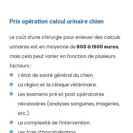
Prix opération calcul urinaire chien
Le coût d’une chirurgie pour enlever des calculs
urinaires est en moyenne de
600 à 1500 euros
,
mais cela peut varier en fonction de plusieurs
facteurs :
L’état de santé général du chien.
La région et la clinique vétérinaire.
Les examens pré et post opératoires
nécessaires (analyses sanguines, imageries,
etc.).
La complexité de l’intervention.
Les frais d’hospitalisation.