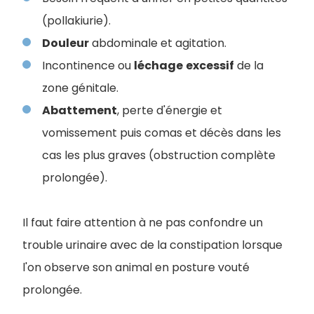
(pollakiurie).
Douleur
abdominale et agitation.
Incontinence ou
léchage
excessif
de la
zone génitale.
Abattement
, perte d'énergie et
vomissement puis comas et décès dans les
cas les plus graves (obstruction complète
prolongée).
Il faut faire attention à ne pas confondre un
trouble urinaire avec de la constipation lorsque
l'on observe son animal en posture vouté
prolongée.