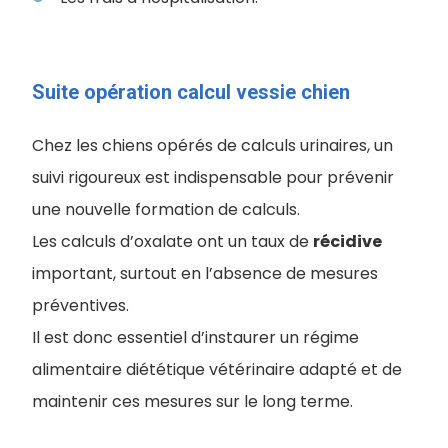
Suite opération calcul vessie chien
Chez les chiens opérés de calculs urinaires, un
suivi rigoureux est indispensable pour prévenir
une nouvelle formation de calculs.
Les calculs d’oxalate ont un taux de
récidive
important, surtout en l’absence de mesures
préventives.
Il est donc essentiel d’instaurer un régime
alimentaire diététique vétérinaire adapté et de
maintenir ces mesures sur le long terme.