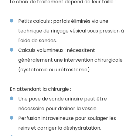
Le choix de traitement dépend de leur taille :
Petits calculs : parfois éliminés via une
technique de rinçage vésical sous pression à
l'aide de sondes.
Calculs volumineux : nécessitent
généralement une intervention chirurgicale
(cystotomie ou urétrostomie).
En attendant la chirurgie :
Une pose de sonde urinaire peut être
nécessaire pour drainer la vessie.
Perfusion intraveineuse pour soulager les
reins et corriger la déshydratation.