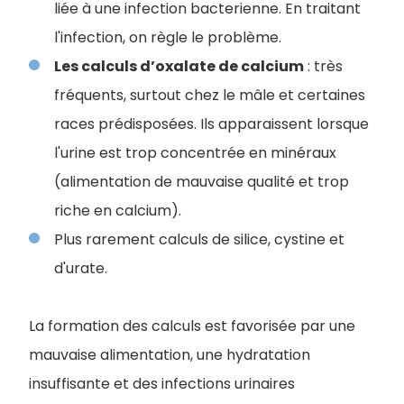
liée à une infection bacterienne. En traitant
l'infection, on règle le problème.
Les calculs d’oxalate de calcium
: très
fréquents, surtout chez le mâle et certaines
races prédisposées. Ils apparaissent lorsque
l'urine est trop concentrée en minéraux
(alimentation de mauvaise qualité et trop
riche en calcium).
Plus rarement calculs de silice, cystine et
d'urate.
La formation des calculs est favorisée par une
mauvaise alimentation, une hydratation
insuffisante et des infections urinaires