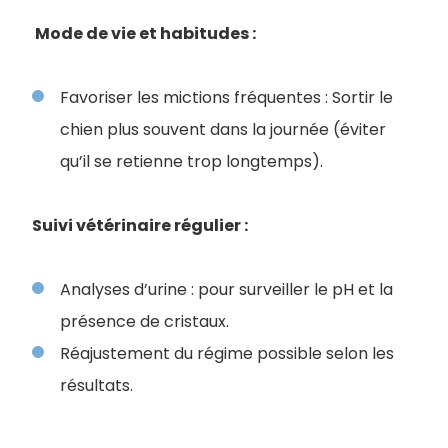
Mode de vie et habitudes :
Favoriser les mictions fréquentes : Sortir le
chien plus souvent dans la journée (éviter
qu’il se retienne trop longtemps).
Suivi vétérinaire régulier :
Analyses d’urine : pour surveiller le pH et la
présence de cristaux.
Réajustement du régime possible selon les
résultats.