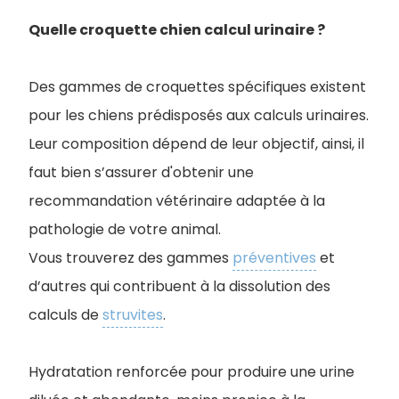
Quelle croquette chien calcul urinaire ?
Des gammes de croquettes spécifiques existent
pour les chiens prédisposés aux calculs urinaires.
Leur composition dépend de leur objectif, ainsi, il
faut bien s’assurer d'obtenir une
recommandation vétérinaire adaptée à la
pathologie de votre animal.
Vous trouverez des gammes
préventives
et
d’autres qui contribuent à la dissolution des
calculs de
struvites
.
Hydratation renforcée pour produire une urine