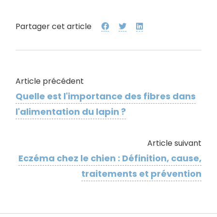
Partager cet article
Article précédent
Quelle est l'importance des fibres dans
l'alimentation du lapin ?
Article suivant
Eczéma chez le chien : Définition, cause,
traitements et prévention