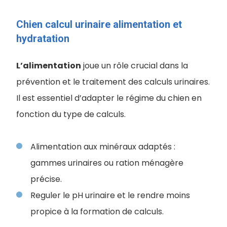
Chien calcul urinaire alimentation et
hydratation
L’alimentation
joue un rôle crucial dans la
prévention et le traitement des calculs urinaires.
Il est essentiel d’adapter le régime du chien en
fonction du type de calculs.
Alimentation aux minéraux adaptés :
gammes urinaires ou ration ménagère
précise.
Reguler le pH urinaire et le rendre moins
propice à la formation de calculs.