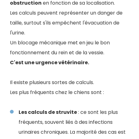
obstruction
en fonction de sa localisation.
Les calculs peuvent représenter un danger de
taille, surtout s'ils empêchent l'évacuation de
l'urine.
Un blocage mécanique met en jeu le bon
fonctionnement du rein et de la vessie.
C'est une urgence vétérinaire.
Il existe plusieurs sortes de calculs.
Les plus fréquents chez le chiens sont :
Les calculs de struvite
: ce sont les plus
fréquents, souvent liés à des infections
urinaires chroniques. La majorité des cas est