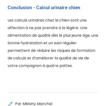
Conclusion - Calcul urinaire chien
Les calculs urinaires chez le chien sont une
affection à ne pas prendre à la légère. Une
alimentation de qualité dès le plus jeune âge, une
bonne hydratation et un suivi régulier
permettent de réduire les risques de formation
de calculs et d’améliorer la qualité de vie de
votre compagnon à quatre pattes.
edit
Par Mélany Marchal