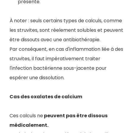
présente.
À noter : seuls certains types de calculs, comme
les struvites, sont réelement solubles et peuvent
être dissouts avec une antibiothérapie.
Par conséquent, en cas d'inflammation liée à des
struvites, il faut impérativement traiter
l'infection bactérienne sous-jacente pour
espérer une dissolution.
Cas des oxalates de calcium
Ces calculs ne
peuvent pas être dissous
médicalement.