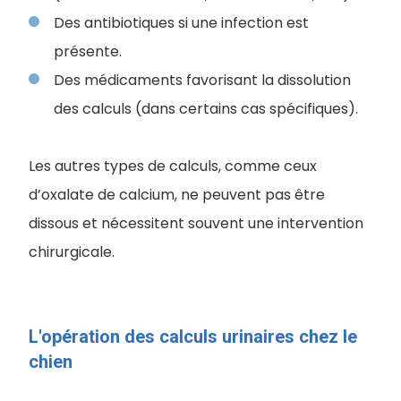
Des antibiotiques si une infection est
présente.
Des médicaments favorisant la dissolution
des calculs (dans certains cas spécifiques).
Les autres types de calculs, comme ceux
d’oxalate de calcium, ne peuvent pas être
dissous et nécessitent souvent une intervention
chirurgicale.
L'opération des calculs urinaires chez le
chien