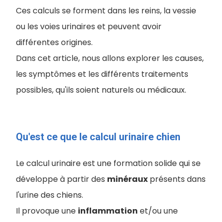
Ces calculs se forment dans les reins, la vessie
ou les voies urinaires et peuvent avoir
différentes origines.
Dans cet article, nous allons explorer les causes,
les symptômes et les différents traitements
possibles, qu'ils soient naturels ou médicaux.
Qu'est ce que le calcul urinaire chien
Le calcul urinaire est une formation solide qui se
développe à partir des
minéraux
présents dans
l'urine des chiens.
Il provoque une
inflammation
et/ou une