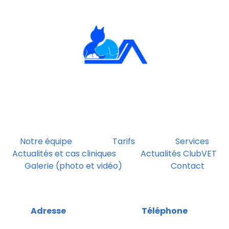
Notre équipe
Tarifs
Services
Actualités et cas cliniques
Actualités ClubVET
Galerie (photo et vidéo)
Contact
Adresse
Téléphone