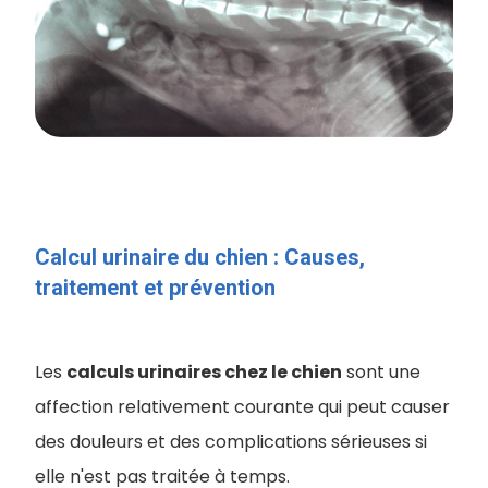
Calcul urinaire du chien : Causes,
traitement et prévention
Les
calculs urinaires chez le chien
sont une
affection relativement courante qui peut causer
des douleurs et des complications sérieuses si
elle n'est pas traitée à temps.