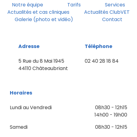
Notre équipe
Tarifs
Services
Actualités et cas cliniques
Actualités ClubVET
Galerie (photo et vidéo)
Contact
Adresse
Téléphone
5 Rue du 8 Mai 1945
02 40 28 18 84
44110 Châteaubriant
Horaires
Lundi au Vendredi
08h30 - 12h15
14h00 - 19h00
Samedi
08h30 - 12h15