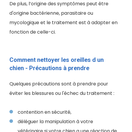
De plus, l’origine des symptômes peut être
d'origine bactérienne, parasitaire ou
mycologique et le traitement est à adapter en
fonction de celle-ci.
Comment nettoyer les oreilles d un
chien - Précautions à prendre
Quelques précautions sont à prendre pour
éviter les blessures ou l'échec du traitement :
contention en sécurité,
déléguer la manipulation à votre
vétérinaire si votre chien a une réaction de