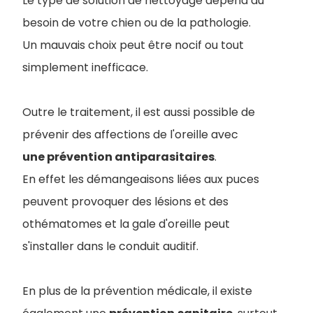
Le type de solution de nettoyage dépend du
besoin de votre chien ou de la pathologie.
Un mauvais choix peut être nocif ou tout
simplement inefficace.
Outre le traitement, il est aussi possible de
prévenir des affections de l'oreille avec
une prévention antiparasitaires
.
En effet les démangeaisons liées aux puces
peuvent provoquer des lésions et des
othématomes et la gale d'oreille peut
s'installer dans le conduit auditif.
En plus de la prévention médicale, il existe