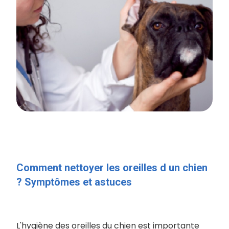
Comment nettoyer les oreilles d un chien
? Symptômes et astuces
L'hygiène des oreilles du chien est importante