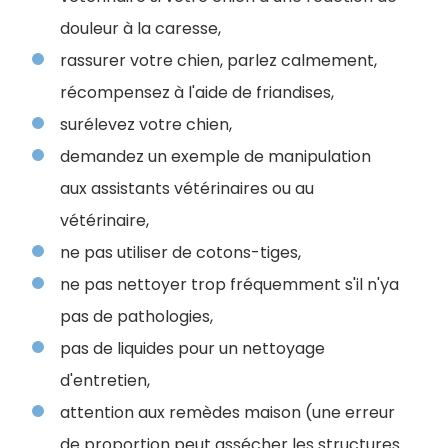
douleur à la caresse,
rassurer votre chien, parlez calmement,
récompensez à l'aide de friandises,
surélevez votre chien,
demandez un exemple de manipulation
aux assistants vétérinaires ou au
vétérinaire,
ne pas utiliser de cotons-tiges,
ne pas nettoyer trop fréquemment s'il n'ya
pas de pathologies,
pas de liquides pour un nettoyage
d'entretien,
attention aux remèdes maison (une erreur
de proportion peut assécher les structures