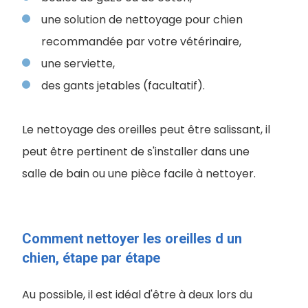
une solution de nettoyage pour chien
recommandée par votre vétérinaire,
une serviette,
des gants jetables (facultatif).
Le nettoyage des oreilles peut être salissant, il
peut être pertinent de s'installer dans une
salle de bain ou une pièce facile à nettoyer.
Comment nettoyer les oreilles d un
chien, étape par étape
Au possible, il est idéal d'être à deux lors du