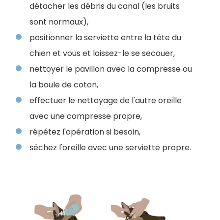
détacher les débris du canal (les bruits
sont normaux),
positionner la serviette entre la tête du
chien et vous et laissez-le se secouer,
nettoyer le pavillon avec la compresse ou
la boule de coton,
effectuer le nettoyage de l'autre oreille
avec une compresse propre,
répétez l'opération si besoin,
séchez l'oreille avec une serviette propre.