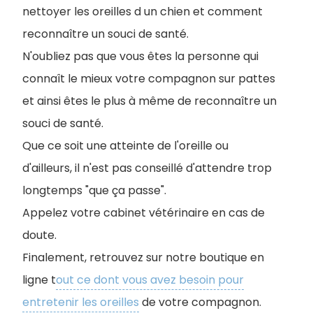
nettoyer les oreilles d un chien et comment
reconnaître un souci de santé.
N'oubliez pas que vous êtes la personne qui
connaît le mieux votre compagnon sur pattes
et ainsi êtes le plus à même de reconnaître un
souci de santé.
Que ce soit une atteinte de l'oreille ou
d'ailleurs, il n'est pas conseillé d'attendre trop
longtemps "que ça passe".
Appelez votre cabinet vétérinaire en cas de
doute.
Finalement, retrouvez sur notre boutique en
ligne t
out ce dont vous avez besoin pour
entretenir les oreilles
de votre compagnon.