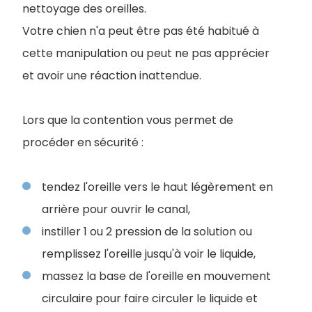
nettoyage des oreilles.
Votre chien n'a peut être pas été habitué à
cette manipulation ou peut ne pas apprécier
et avoir une réaction inattendue.
Lors que la contention vous permet de
procéder en sécurité :
tendez l'oreille vers le haut légèrement en
arrière pour ouvrir le canal,
instiller 1 ou 2 pression de la solution ou
remplissez l'oreille jusqu'à voir le liquide,
massez la base de l'oreille en mouvement
circulaire pour faire circuler le liquide et