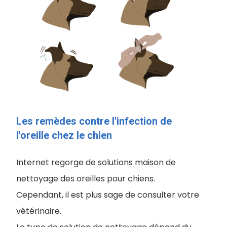
Les remèdes contre l'infection de
l'oreille chez le chien
Internet regorge de solutions maison de
nettoyage des oreilles pour chiens.
Cependant, il est plus sage de consulter votre
vétérinaire.