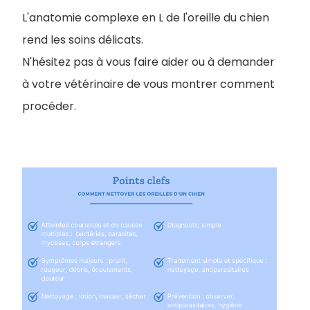
L'anatomie complexe en L de l'oreille du chien
rend les soins délicats.
N'hésitez pas à vous faire aider ou à demander
à votre vétérinaire de vous montrer comment
procéder.