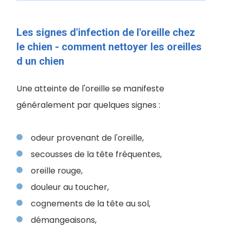
Les signes d'infection de l'oreille chez
le chien - comment nettoyer les oreilles
d un chien
Une atteinte de l'oreille se manifeste
généralement par quelques signes :
odeur provenant de l'oreille,
secousses de la tête fréquentes,
oreille rouge,
douleur au toucher,
cognements de la tête au sol,
démangeaisons,