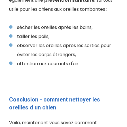
également une
prévention
sanitaire
, surtout
utile pour les chiens aux oreilles tombantes :
sécher les oreilles après les bains,
tailler les poils,
observer les oreilles après les sorties pour
éviter les corps étrangers,
attention aux courants d'air.
Conclusion - comment nettoyer les
oreilles d un chien
Voilà, maintenant vous savez comment