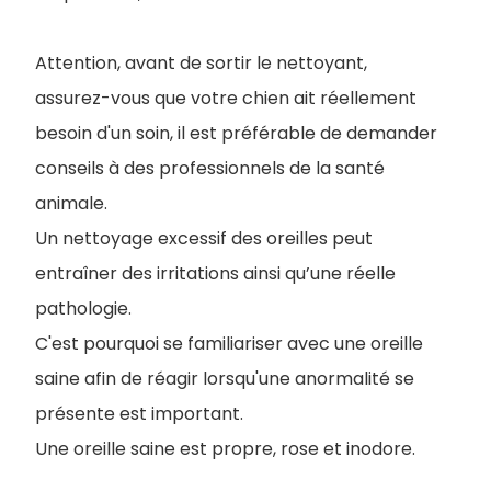
Attention, avant de sortir le nettoyant,
assurez-vous que votre chien ait réellement
besoin d'un soin, il est préférable de demander
conseils à des professionnels de la santé
animale.
Un nettoyage excessif des oreilles peut
entraîner des irritations ainsi qu’une réelle
pathologie.
C'est pourquoi se familiariser avec une oreille
saine afin de réagir lorsqu'une anormalité se
présente est important.
Une oreille saine est propre, rose et inodore.