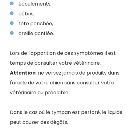
écoulements,
débris,
tête penchée,
oreille gonflée.
Lors de l'apparition de ces symptômes il est
temps de consulter votre vétérinaire.
Attention
, ne versez jamais de produits dans
l'oreille de votre chien sans consulter votre
vétérinaire au préalable.
Dans le cas où le tympan est perforé, le liquide
peut causer des dégâts.