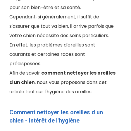
pour son bien-être et sa santé.
Cependant, si généralement, il suffit de
s'assurer que tout va bien, il arrive parfois que
votre chien nécessite des soins particuliers.
En effet, les problèmes d'oreilles sont
courants et certaines races sont
prédisposées.
Afin de savoir
comment nettoyer les oreilles
d un chien
, nous vous proposons dans cet
article tout sur l'hygiène des oreilles.
Comment nettoyer les oreilles d un
chien - Intérêt de l'hygiène