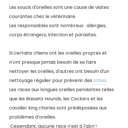
Les soucis d'oreilles sont une cause de visites
courantes chez le vétérinaire.
Les responsables sont nombreux : allergies,
corps étrangers, infection et parasites.
Si certains chiens ont les oreilles propres et
n'ont presque jamais besoin de se faire
nettoyer les oreilles, d'autres ont besoin d'un
nettoyage régulier pour prévenir des
otites
.
Les races aux longues oreilles pendantes telles
que les Bassets Hounds, les Cockers et les
cavalier king charles sont prédisposées aux
problèmes d’oreilles.
Cependant, aucune race n'est à l'abri !