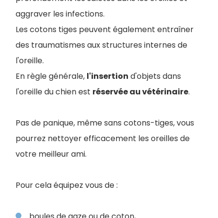
aggraver les infections.
Les cotons tiges peuvent également entraîner
des traumatismes aux structures internes de
l'oreille.
En règle générale,
l'insertion
d'objets dans
l'oreille du chien est
réservée au vétérinaire
.
Pas de panique, même sans cotons-tiges, vous
pourrez nettoyer efficacement les oreilles de
votre meilleur ami.
Pour cela équipez vous de :
boules de gaze ou de coton,