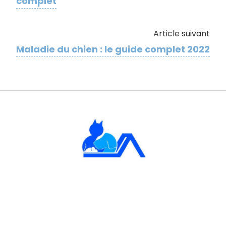
complet
Article suivant
Maladie du chien : le guide complet 2022