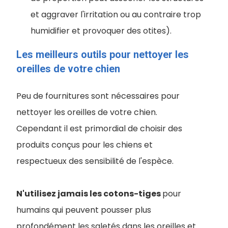
et aggraver l'irritation ou au contraire trop
humidifier et provoquer des otites).
Les meilleurs outils pour nettoyer les
oreilles de votre chien
Peu de fournitures sont nécessaires pour
nettoyer les oreilles de votre chien.
Cependant il est primordial de choisir des
produits conçus pour les chiens et
respectueux des sensibilité de l'espèce.
N'utilisez jamais les cotons-tiges
pour
humains qui peuvent pousser plus
profondément les saletés dans les oreilles et