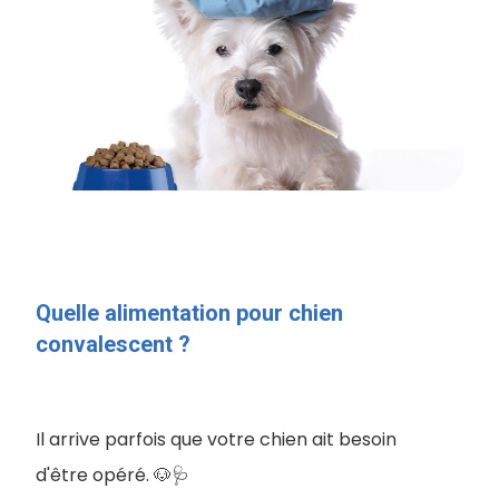
Quelle alimentation pour chien
convalescent ?
Il arrive parfois que votre chien ait besoin
d'être opéré. 🐶🩺