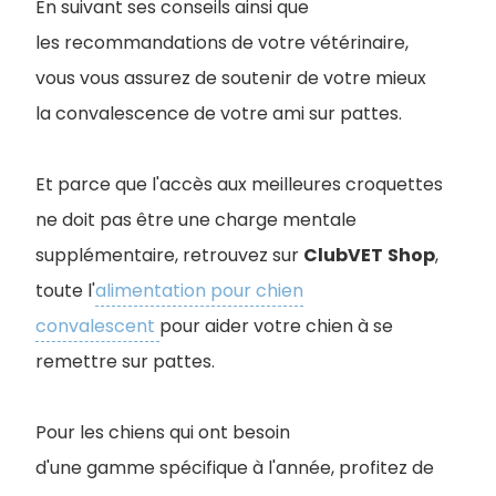
En suivant ses conseils ainsi que
les recommandations de votre vétérinaire,
vous vous assurez de soutenir de votre mieux
la convalescence de votre ami sur pattes.
Et parce que l'accès aux meilleures croquettes
ne doit pas être une charge mentale
supplémentaire, retrouvez sur
ClubVET
Shop
,
toute l'
alimentation pour chien
convalescent
pour aider votre chien à se
remettre sur pattes.
Pour les chiens qui ont besoin
d'une gamme spécifique à l'année, profitez de