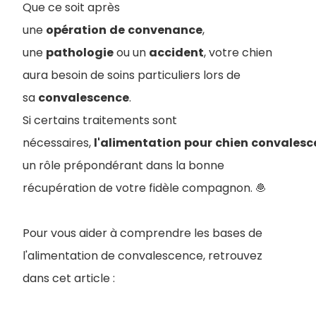
Que ce soit après
une
opération
de
convenance
,
une
pathologie
ou un
accident
, votre chien
aura besoin de soins particuliers lors de
sa
convalescence
.
S
i certains traitements sont
nécessaires,
l'alimentation
pour
chien
convalesc
un rôle prépondérant dans la bonne
récupération de votre fidèle compagnon. 🧆
Pour vous aider à comprendre les bases de
l'alimentation de convalescence, retrouvez
dans cet article :