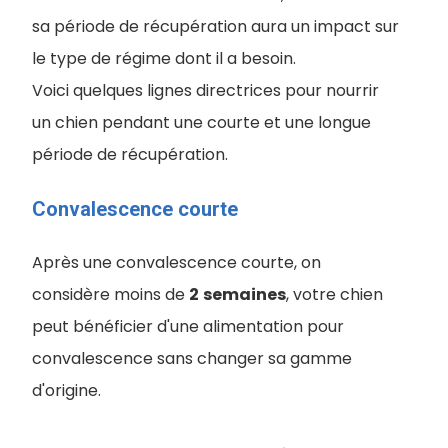
sa période de récupération aura un impact sur
le type de régime dont il a besoin.
Voici quelques lignes directrices pour nourrir
un chien pendant une courte et une longue
période de récupération.
Convalescence courte
Après une convalescence courte, on
considère moins de
2
semaines
, votre chien
peut bénéficier d'une alimentation pour
convalescence sans changer sa gamme
d'origine.