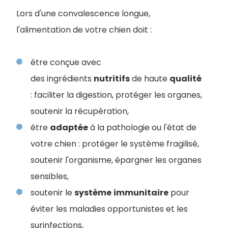
Lors d'une convalescence longue,
l'alimentation de votre chien doit :
être conçue avec
des ingrédients
nutritifs
de haute
qualité
: faciliter la digestion, protéger les organes,
soutenir la récupération,
être
adaptée
à la pathologie ou l'état de
votre chien : protéger le système fragilisé,
soutenir l'organisme, épargner les organes
sensibles,
soutenir le
système
immunitaire
pour
éviter les maladies opportunistes et les
surinfections,