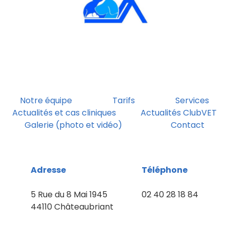
Notre équipe
Tarifs
Services
Actualités et cas cliniques
Actualités ClubVET
Galerie (photo et vidéo)
Contact
Adresse
Téléphone
5 Rue du 8 Mai 1945
02 40 28 18 84
44110 Châteaubriant