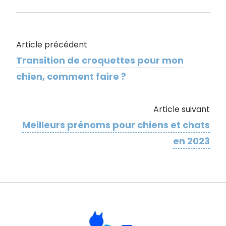
Article précédent
Transition de croquettes pour mon
chien, comment faire ?
Article suivant
Meilleurs prénoms pour chiens et chats
en 2023