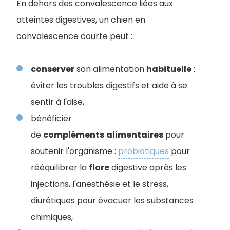
En dehors des convalescence liées aux
atteintes digestives, un chien en
convalescence courte peut :
conserver
son alimentation
habituelle
:
éviter les troubles digestifs et aide à se
sentir à l'aise,
bénéficier
de
compléments
alimentaires
pour
soutenir l'organisme :
probiotiques
pour
rééquilibrer la
flore
digestive après les
injections, l'anesthésie et le stress,
diurétiques pour évacuer les substances
chimiques,