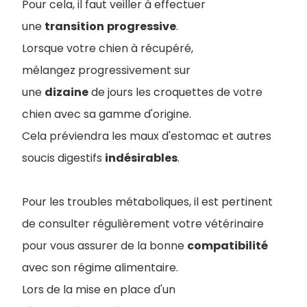
Pour cela, il faut veiller à effectuer
une
transition
progressive
.
Lorsque votre chien à récupéré,
mélangez progressivement sur
une
dizaine
de jours les croquettes de votre
chien avec sa gamme d'origine.
Cela préviendra les maux d'estomac et autres
soucis digestifs
indésirables
.
Pour les troubles métaboliques, il est pertinent
de consulter régulièrement votre vétérinaire
pour vous assurer de la bonne
compatibilité
avec son régime alimentaire.
Lors de la mise en place d'un