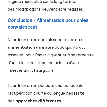
régime médicalisé sur le long terme,
des modifications peuvent être requises.
Conclusion - Alimentation pour chien
convalescent
Nourrir un chien convalescent avec une
alimentation adaptée
et de qualité est
essentiel pour l'aider à guérir et à se remettre
d'une blessure, d'une maladie ou d'une
intervention chirurgicale.
Nourrir un chien pendant une période de
récupération courte ou longue nécessite
des
approches
différentes
.