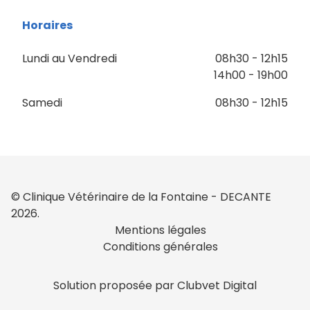
Horaires
Lundi au Vendredi
08h30 - 12h15
14h00 - 19h00
Samedi
08h30 - 12h15
© Clinique Vétérinaire de la Fontaine - DECANTE
2026.
Mentions légales
Conditions générales
Solution proposée par Clubvet Digital