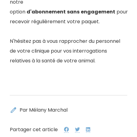
notre
option
d'abonnement
sans
engagement
pour
recevoir régulièrement votre paquet.
N'hésitez pas à vous rapprocher du personnel
de votre clinique pour vos interrogations
relatives à la santé de votre animal.
edit
Par Mélany Marchal
Partager cet article