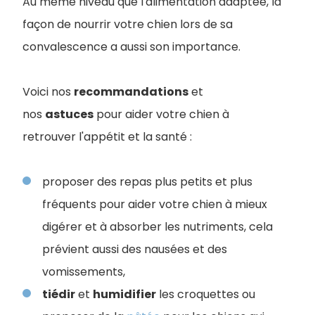
Au même niveau que l'alimentation adaptée, la
façon de nourrir votre chien lors de sa
convalescence a aussi son importance.
Voici nos
recommandations
et
nos
astuces
pour aider votre chien à
retrouver l'appétit et la santé :
proposer des repas plus petits et plus
fréquents pour aider votre chien à mieux
digérer et à absorber les nutriments, cela
prévient aussi des nausées et des
vomissements,
tiédir
et
humidifier
les croquettes ou