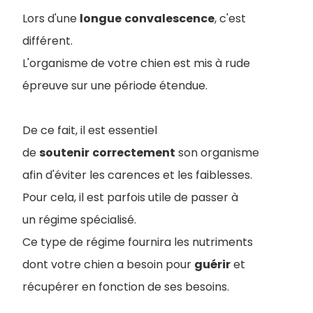
Lors d'une
longue
convalescence
, c'est
différent.
L'organisme de votre chien est mis à rude
épreuve sur une période étendue.
De ce fait, il est essentiel
de
soutenir
correctement
son organisme
afin d'éviter les carences et les faiblesses.
Pour cela, il est parfois utile de passer à
un régime spécialisé.
Ce type de régime fournira les nutriments
dont votre chien a besoin pour
guérir
et
récupérer en fonction de ses besoins.