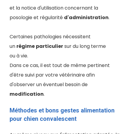
et la notice d'utilisation concernant la
posologie et régularité
d'administration
.
Certaines pathologies nécessitent
un
régime
particulier
sur du long terme
ou à vie.
Dans ce cas, il est tout de même pertinent
d'être suivi par votre vétérinaire afin
d'observer un éventuel besoin de
modification
.
Méthodes et bons gestes alimentation
pour chien convalescent