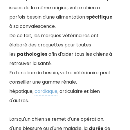
issues de la même origine, votre chien a
parfois besoin d'une alimentation
spécifique
à sa convalescence.
De ce fait, les marques vétérinaires ont
élaboré des croquettes pour toutes
les
pathologies
afin d'aider tous les chiens à
retrouver la santé.
En fonction du besoin, votre vétérinaire peut
conseiller une gamme rénale,
hépatique,
cardiaque
, articulaire et bien
d'autres.
Lorsqu'un chien se remet d'une opération,
d'une blessure ou d'une maladie, la
durée
de