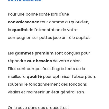
Pour une bonne santé lors d'une
convalescence
tout comme au quotidien,
la
qualité
de l'alimentation de votre
compagnon sur pattes joue un rôle capital.
Les
gammes
premium
sont conçues pour
répondre
aux
besoins
de votre chien.
Elles sont composées d'ingrédients de la
meilleure
qualité
pour optimiser l'absorption,
soutenir le fonctionnement des fonctions
vitales et maintenir un état général sain.
On trouve dans ces croquettes :