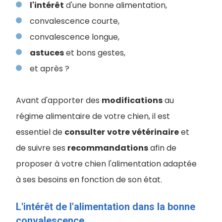
l'intérêt
d'une bonne alimentation,
convalescence courte,
convalescence longue,
astuces
et bons gestes,
et après ?
Avant d'apporter des
modifications
au
régime alimentaire de votre chien, il est
essentiel de
consulter
votre
vétérinaire
et
de suivre ses
recommandations
afin de
proposer à votre chien l'alimentation adaptée
à ses besoins en fonction de son état.
L'intérêt de l'alimentation dans la bonne
convalescence