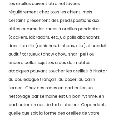
Les oreilles doivent être nettoyées
régulièrement chez tous les chiens, mais
certains présentent des prédispositions aux
otites comme les races à oreilles pendantes
(cockers, labradors, etc.), à poils abondants
dans l’oreille (caniches, bichons, etc.), à conduit
auditif tortueux (chow chow, shar-pei) ou
encore celles sujettes à des dermatites
atopiques pouvant toucher les oreilles, à l’instar
du bouledogue français, du boxer, du cairn
terrier... Chez ces races en particulier, un
nettoyage par semaine est un bon rythme, en
particulier en cas de forte chaleur. Cependant,
quelle que soit la forme des oreilles de votre