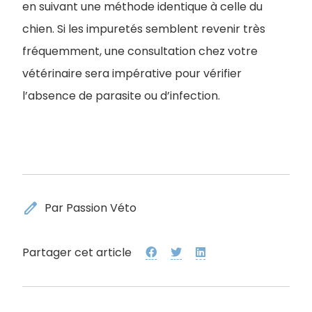
en suivant une méthode identique à celle du
chien. Si les impuretés semblent revenir très
fréquemment, une consultation chez votre
vétérinaire sera impérative pour vérifier
l’absence de parasite ou d’infection.
edit
Par Passion Véto
Partager cet article