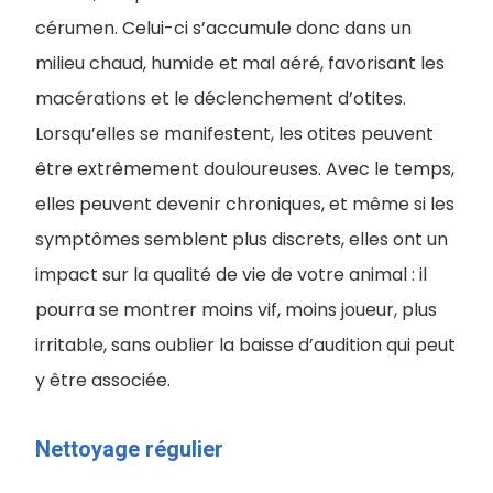
cérumen. Celui-ci s’accumule donc dans un
milieu chaud, humide et mal aéré, favorisant les
macérations et le déclenchement d’otites.
Lorsqu’elles se manifestent, les otites peuvent
être extrêmement douloureuses. Avec le temps,
elles peuvent devenir chroniques, et même si les
symptômes semblent plus discrets, elles ont un
impact sur la qualité de vie de votre animal : il
pourra se montrer moins vif, moins joueur, plus
irritable, sans oublier la baisse d’audition qui peut
y être associée.
Nettoyage régulier