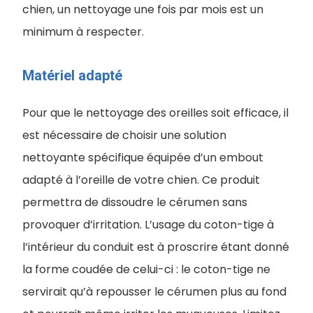
chien, un nettoyage une fois par mois est un
minimum à respecter.
Matériel adapté
Pour que le nettoyage des oreilles soit efficace, il
est nécessaire de choisir une solution
nettoyante spécifique équipée d’un embout
adapté à l’oreille de votre chien. Ce produit
permettra de dissoudre le cérumen sans
provoquer d’irritation. L’usage du coton-tige à
l’intérieur du conduit est à proscrire étant donné
la forme coudée de celui-ci : le coton-tige ne
servirait qu’à repousser le cérumen plus au fond