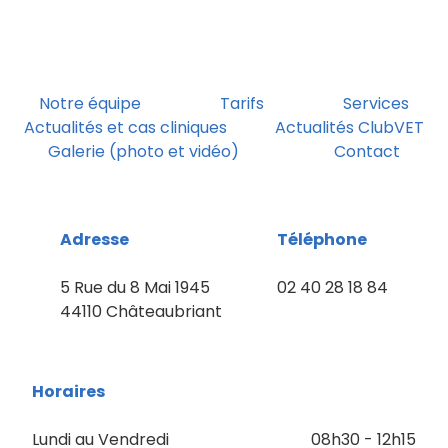
Notre équipe
Tarifs
Services
Actualités et cas cliniques
Actualités ClubVET
Galerie (photo et vidéo)
Contact
Adresse
Téléphone
5 Rue du 8 Mai 1945
02 40 28 18 84
44110 Châteaubriant
Horaires
Lundi au Vendredi
08h30 - 12h15