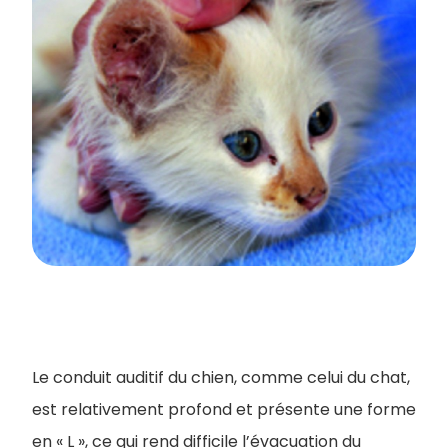
Le conduit auditif du chien, comme celui du chat,
est relativement profond et présente une forme
en « L », ce qui rend difficile l’évacuation du