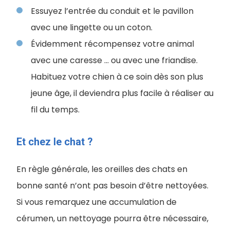
Essuyez l’entrée du conduit et le pavillon
avec une lingette ou un coton.
Évidemment récompensez votre animal
avec une caresse ... ou avec une friandise.
Habituez votre chien à ce soin dès son plus
jeune âge, il deviendra plus facile à réaliser au
fil du temps.
Et chez le chat ?
En règle générale, les oreilles des chats en
bonne santé n’ont pas besoin d’être nettoyées.
Si vous remarquez une accumulation de
cérumen, un nettoyage pourra être nécessaire,