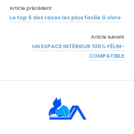
Article précédent
Le top 5 des races les plus facile à vivre
Article suivant
UN ESPACE INTÉRIEUR 100% FÉLIN-
COMPATIBLE