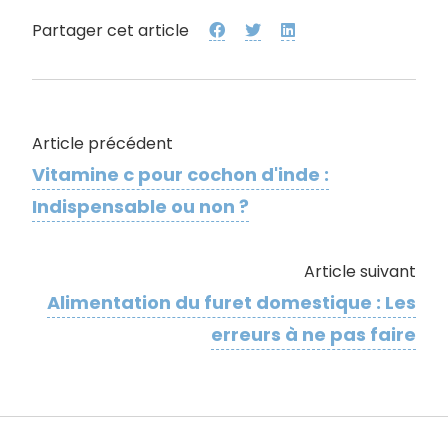
Partager cet article
Article précédent
Vitamine c pour cochon d'inde​ :
Indispensable ou non ?
Article suivant
Alimentation du furet domestique : Les
erreurs à ne pas faire