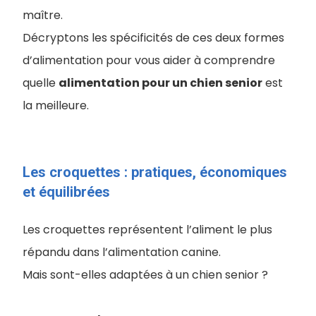
maître.
Décryptons les spécificités de ces deux formes
d’alimentation pour vous aider à comprendre ​​
quelle
alimentation pour un chien senior
est
la meilleure.
Les croquettes : pratiques, économiques
et équilibrées
Les croquettes représentent l’aliment le plus
répandu dans l’alimentation canine.
Mais sont-elles adaptées à un chien senior ?