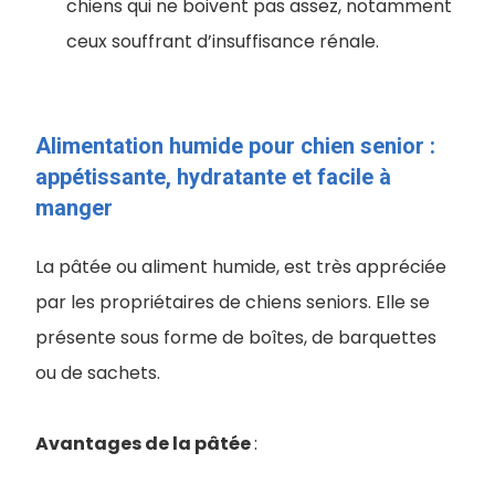
chiens qui ne boivent pas assez, notamment
ceux souffrant d’insuffisance rénale.
Alimentation humide pour chien senior :
appétissante, hydratante et facile à
manger
La pâtée ou aliment humide, est très appréciée
par les propriétaires de chiens seniors. Elle se
présente sous forme de boîtes, de barquettes
ou de sachets.
Avantages de la pâtée
: