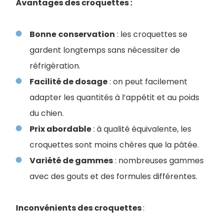
Avantages des croquettes :
Bonne
conservation
: les croquettes se
gardent longtemps sans nécessiter de
réfrigération.
Facilité de dosage
: on peut facilement
adapter les quantités à l’appétit et au poids
du chien.
Prix abordable
: à qualité équivalente, les
croquettes sont moins chères que la pâtée.
Variété de gammes
: nombreuses gammes
avec des gouts et des formules différentes.
Inconvénients des croquettes
: