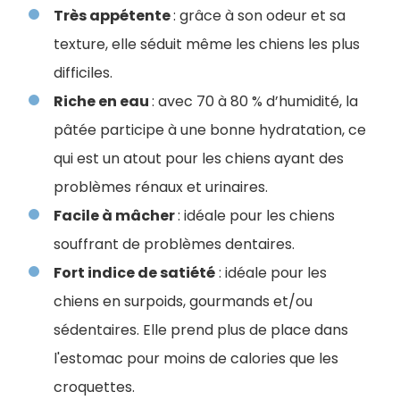
T
rès appétente
: grâce à son odeur et sa
texture, elle séduit même les chiens les plus
difficiles.
Riche en eau
: avec 70 à 80 % d’humidité, la
pâtée participe à une bonne hydratation, ce
qui est un atout pour les chiens ayant des
problèmes rénaux et urinaires.
Facile à mâcher
: idéale pour les chiens
souffrant de problèmes dentaires.
Fort indice de satiété
: idéale pour les
chiens en surpoids, gourmands et/ou
sédentaires. Elle prend plus de place dans
l'estomac pour moins de calories que les
croquettes.