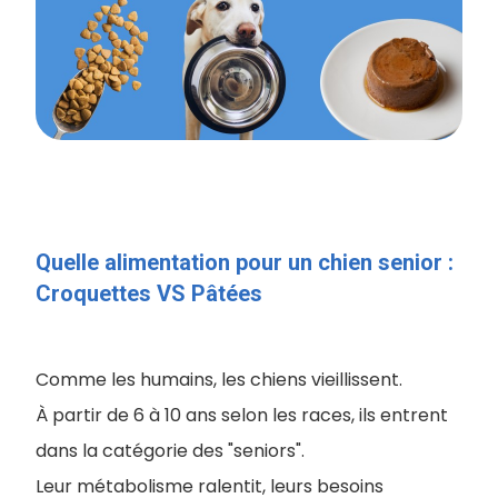
Quelle alimentation pour un chien senior :
Croquettes VS Pâtées
Comme les humains, les chiens vieillissent.
À partir de 6 à 10 ans selon les races, ils entrent
dans la catégorie des "seniors".
Leur métabolisme ralentit, leurs besoins