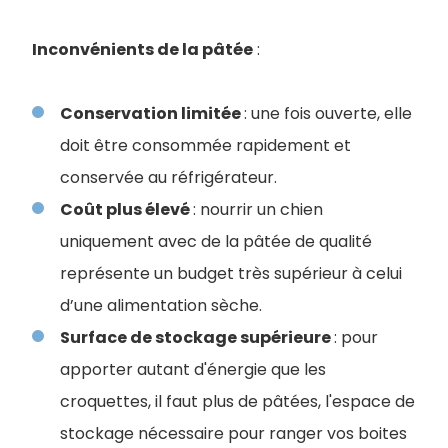
Inconvénients de la pâtée
:
Conservation limitée
: une fois ouverte, elle
doit être consommée rapidement et
conservée au réfrigérateur.
Coût plus élevé
: nourrir un chien
uniquement avec de la pâtée de qualité
représente un budget très supérieur à celui
d’une alimentation sèche.
Surface de stockage supérieure
: pour
apporter autant d'énergie que les
croquettes, il faut plus de pâtées, l'espace de
stockage nécessaire pour ranger vos boites