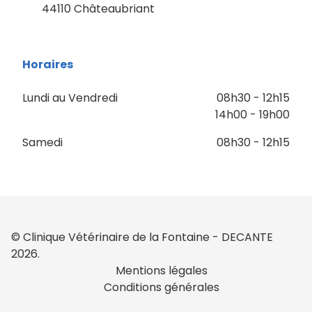
44110 Châteaubriant
Horaires
Lundi au Vendredi
08h30 - 12h15
14h00 - 19h00
Samedi
08h30 - 12h15
© Clinique Vétérinaire de la Fontaine - DECANTE
2026.
Mentions légales
Conditions générales