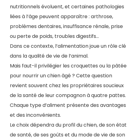
nutritionnels évoluent, et certaines pathologies
liées à l’âge peuvent apparaître : arthrose,
problèmes dentaires, insuffisance rénale, prise
ou perte de poids, troubles digestifs…
Dans ce contexte, l’alimentation joue un rôle clé
dans la qualité de vie de l’animal.
Mais faut-il privilégier les croquettes ou la pâtée
pour nourrir un chien âgé ? Cette question
revient souvent chez les propriétaires soucieux
de la santé de leur compagnon à quatre pattes.
Chaque type d’aliment présente des avantages
et des inconvénients.
Le choix dépendra du profil du chien, de son état
de santé, de ses goûts et du mode de vie de son