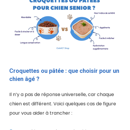
Croquettes ou pâtée : que choisir pour un
chien âgé ?
Il n’y a pas de réponse universelle, car chaque
chien est différent. Voici quelques cas de figure
pour vous aider à trancher :