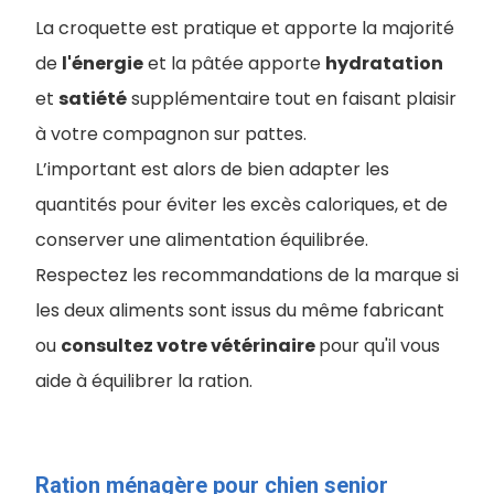
La croquette est pratique et apporte la majorité
de
l'énergie
et la pâtée apporte
hydratation
et
satiété
supplémentaire tout en faisant plaisir
à votre compagnon sur pattes.
L’important est alors de bien adapter les
quantités pour éviter les excès caloriques, et de
conserver une alimentation équilibrée.
Respectez les recommandations de la marque si
les deux aliments sont issus du même fabricant
ou
consultez votre vétérinaire
pour qu'il vous
aide à équilibrer la ration.
Ration ménagère pour chien senior