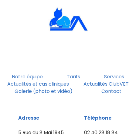
Notre équipe
Tarifs
Services
Actualités et cas cliniques
Actualités ClubVET
Galerie (photo et vidéo)
Contact
Adresse
Téléphone
5 Rue du 8 Mai 1945
02 40 28 18 84