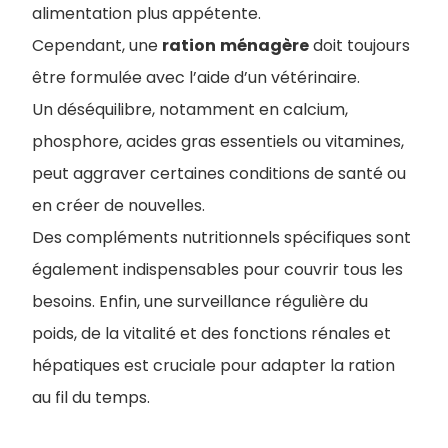
alimentation plus appétente.
Cependant, une
ration
ménagère
doit toujours
être formulée avec l’aide d’un vétérinaire.
Un déséquilibre, notamment en calcium,
phosphore, acides gras essentiels ou vitamines,
peut aggraver certaines conditions de santé ou
en créer de nouvelles.
Des compléments nutritionnels spécifiques sont
également indispensables pour couvrir tous les
besoins. Enfin, une surveillance régulière du
poids, de la vitalité et des fonctions rénales et
hépatiques est cruciale pour adapter la ration
au fil du temps.