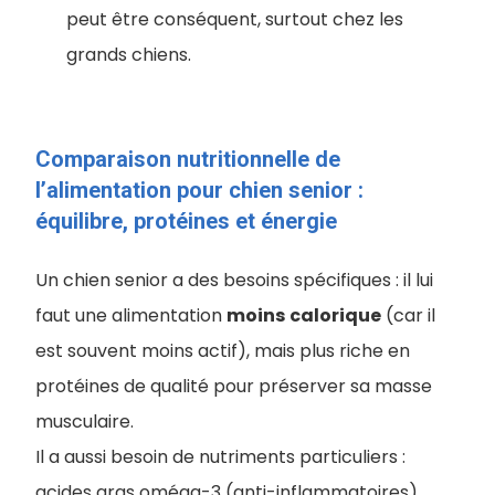
peut être conséquent, surtout chez les
grands chiens.
Comparaison nutritionnelle de
l’alimentation pour chien senior :
équilibre, protéines et énergie
Un chien senior a des besoins spécifiques : il lui
faut une alimentation
moins
calorique
(car il
est souvent moins actif), mais plus riche en
protéines de qualité pour préserver sa masse
musculaire.
Il a aussi besoin de nutriments particuliers :
acides gras oméga-3 (anti-inflammatoires),