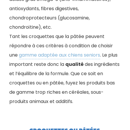
antioxydants, fibres digestives,
chondroprotecteurs (glucosamine,
chondroïtine), etc.
Tant les croquettes que la pâtée peuvent
répondre à ces critères à condition de choisir
une
gamme adaptée aux chiens seniors
. Le plus
important reste donc la
qualité
des ingrédients
et l’équilibre de la formule. Que ce soit en
croquettes ou en pâtée, fuyez les produits bas
de gamme trop riches en céréales, sous-
produits animaux et additifs.