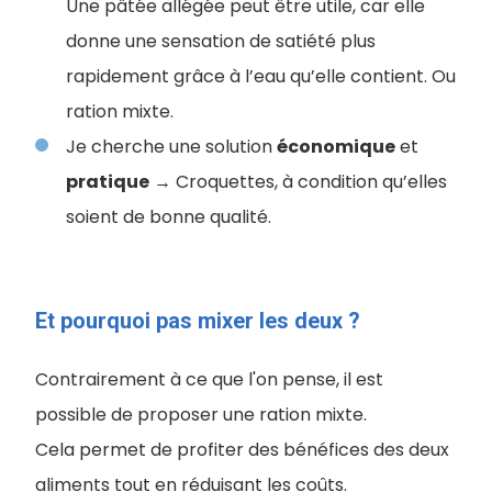
Une pâtée allégée peut être utile, car elle
donne une sensation de satiété plus
rapidement grâce à l’eau qu’elle contient. Ou
ration mixte.
Je cherche une solution
économique
et
pratique
→ Croquettes, à condition qu’elles
soient de bonne qualité.
Et pourquoi pas mixer les deux ?
Contrairement à ce que l'on pense, il est
possible de proposer une ration mixte.
Cela permet de profiter des bénéfices des deux
aliments tout en réduisant les coûts.