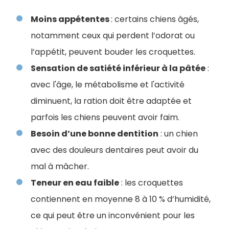
Moins appétentes
: certains chiens âgés,
notamment ceux qui perdent l’odorat ou
l’appétit, peuvent bouder les croquettes.
Sensation de satiété inférieur à la pâtée
:
avec l'âge, le métabolisme et l'activité
diminuent, la ration doit être adaptée et
parfois les chiens peuvent avoir faim.
Besoin d’une bonne dentition
: un chien
avec des douleurs dentaires peut avoir du
mal à mâcher.
Teneur en eau faible
: les croquettes
contiennent en moyenne 8 à 10 % d’humidité,
ce qui peut être un inconvénient pour les