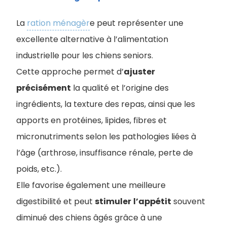
La
ration ménagèr
e peut représenter une
excellente alternative à l’alimentation
industrielle pour les chiens seniors.
Cette approche permet d’
ajuster
précisément
la qualité et l’origine des
ingrédients, la texture des repas, ainsi que les
apports en protéines, lipides, fibres et
micronutriments selon les pathologies liées à
l’âge (arthrose, insuffisance rénale, perte de
poids, etc.).
Elle favorise également une meilleure
digestibilité et peut
stimuler
l’appétit
souvent
diminué des chiens âgés grâce à une