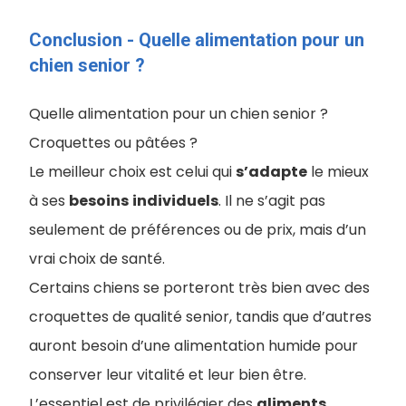
Conclusion - ​Quelle alimentation pour un
chien senior ?
Quelle alimentation pour un chien senior ?
Croquettes ou pâtées ?
Le meilleur choix est celui qui
s’adapte
le mieux
à ses
besoins
individuels
. Il ne s’agit pas
seulement de préférences ou de prix, mais d’un
vrai choix de santé.
Certains chiens se porteront très bien avec des
croquettes de qualité senior, tandis que d’autres
auront besoin d’une alimentation humide pour
conserver leur vitalité et leur bien être.
L’essentiel est de privilégier des
aliments