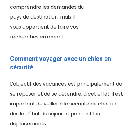
comprendre les demandes du
pays de destination, mais il
vous appartient de faire vos
recherches en amont.
Comment voyager avec un chien en
sécurité
L'objectif des vacances est principalement de
se reposer et de se détendre, à cet effet, il est
important de veiller à la sécurité de chacun
dès le début du séjour et pendant les
déplacements.