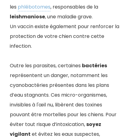
les
phlébotomes
, responsables de la
leishmaniose
, une maladie grave.
Un vaccin existe également pour renforcer la
protection de votre chien contre cette
infection.
Outre les parasites, certaines
bactéries
représentent un danger, notamment les
cyanobactéries présentes dans les plans
d’eau stagnants. Ces micro-organismes,
invisibles à l'œil nu, libèrent des toxines
pouvant être mortelles pour les chiens. Pour
éviter tout risque d’intoxication,
soyez
vigilant
et évitez les eaux suspectes,