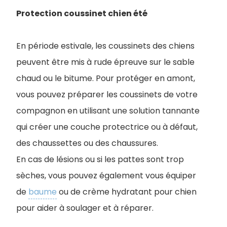
Protection coussinet chien été
En période estivale, les coussinets des chiens
peuvent être mis à rude épreuve sur le sable
chaud ou le bitume. Pour protéger en amont,
vous pouvez préparer les coussinets de votre
compagnon en utilisant une solution tannante
qui créer une couche protectrice ou à défaut,
des chaussettes ou des chaussures.
En cas de lésions ou si les pattes sont trop
sèches, vous pouvez également vous équiper
de
baume
ou de crème hydratant pour chien
pour aider à soulager et à réparer.