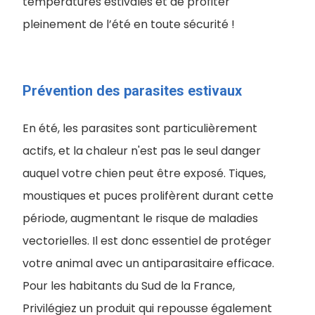
températures estivales et de profiter
pleinement de l’été en toute sécurité !
Prévention des parasites estivaux
En été, les parasites sont particulièrement
actifs, et la chaleur n'est pas le seul danger
auquel votre chien peut être exposé. Tiques,
moustiques et puces prolifèrent durant cette
période, augmentant le risque de maladies
vectorielles. Il est donc essentiel de protéger
votre animal avec un antiparasitaire efficace.
Pour les habitants du Sud de la France,
Privilégiez un produit qui repousse également