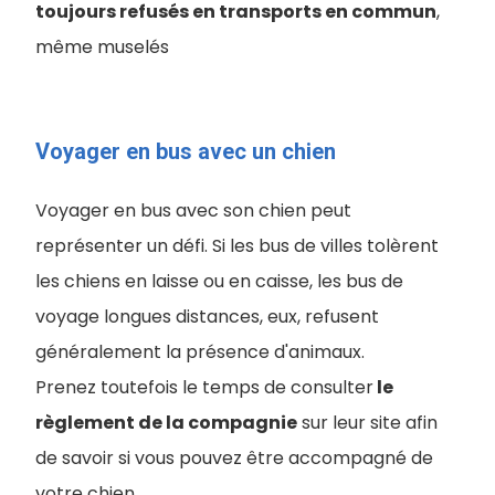
toujours refusés en transports en commun
,
même muselés
Voyager en bus avec un chien
Voyager en bus avec son chien peut
représenter un défi. Si les bus de villes tolèrent
les chiens en laisse ou en caisse, les bus de
voyage longues distances, eux, refusent
généralement la présence d'animaux.
Prenez toutefois le temps de consulter
le
règlement de la compagnie
sur leur site afin
de savoir si vous pouvez être accompagné de
votre chien.