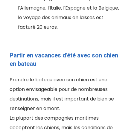
l'Allemagne, l'Italie, l'Espagne et la Belgique,
le voyage des animaux en laisses est
facturé 20 euros.
Partir en vacances d'été avec son chien
en bateau
Prendre le bateau avec son chien est une
option envisageable pour de nombreuses
destinations, mais il est important de bien se
renseigner en amont.
La plupart des compagnies maritimes
acceptent les chiens, mais les conditions de