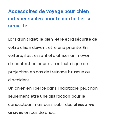
Accessoires de voyage pour chien
indispensables pour le confort et la
sécurité
Lors d’un trajet, le bien-être et la sécurité de
votre chien doivent être une priorité. En
voiture, il est essentiel d’utiliser un moyen
de contention pour éviter tout risque de
projection en cas de freinage brusque ou
d’accident.
Un chien en liberté dans l’habitacle peut non
seulement être une distraction pour le
conducteur, mais aussi subir des
blessures
graves
en cas de choc.