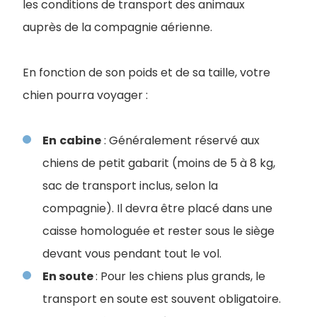
les conditions de transport des animaux
auprès de la compagnie aérienne.
En fonction de son poids et de sa taille, votre
chien pourra voyager :
En
cabine
: Généralement réservé aux
chiens de petit gabarit (moins de 5 à 8 kg,
sac de transport inclus, selon la
compagnie). Il devra être placé dans une
caisse homologuée et rester sous le siège
devant vous pendant tout le vol.
En soute
: Pour les chiens plus grands, le
transport en soute est souvent obligatoire.