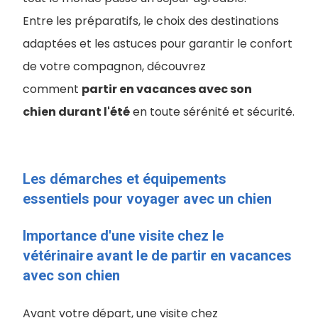
Entre les préparatifs, le choix des destinations
adaptées et les astuces pour garantir le confort
de votre compagnon, découvrez
comment
partir en vacances avec son
chien durant l'été
en toute sérénité et sécurité.
Les démarches et équipements
essentiels pour voyager avec un chien
Importance d'une visite chez le
vétérinaire avant le de partir en vacances
avec son chien
Avant votre départ, une visite chez