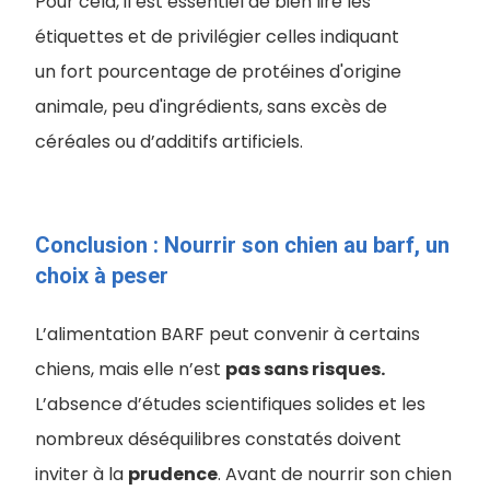
Pour cela, il est essentiel de bien lire les
étiquettes et de privilégier celles indiquant
un fort pourcentage de protéines d'origine
animale, peu d'ingrédients, sans excès de
céréales ou d’additifs artificiels.
Conclusion : Nourrir son chien au barf, un
choix à peser
L’alimentation BARF peut convenir à certains
chiens, mais elle n’est
pas sans risques.
L’absence d’études scientifiques solides et les
nombreux déséquilibres constatés doivent
inviter à la
prudence
. Avant de nourrir son chien