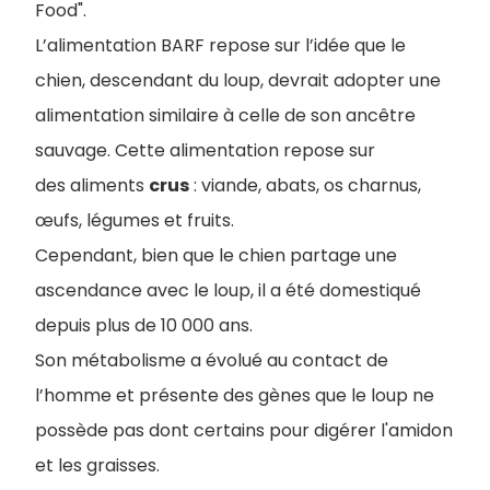
Food".
L’alimentation BARF repose sur l’idée que le
chien, descendant du loup, devrait adopter une
alimentation similaire à celle de son ancêtre
sauvage. Cette alimentation repose sur
des aliments
crus
: viande, abats, os charnus,
œufs, légumes et fruits.
Cependant, bien que le chien partage une
ascendance avec le loup, il a été domestiqué
depuis plus de 10 000 ans.
Son métabolisme a évolué au contact de
l’homme et présente des gènes que le loup ne
possède pas dont certains pour digérer l'amidon
et les graisses.