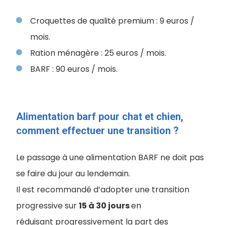
Croquettes de qualité premium : 9 euros /
mois.
Ration ménagère : 25 euros / mois.
BARF : 90 euros / mois.
Alimentation barf pour chat et chien,
comment effectuer une transition ?
Le passage à une alimentation BARF ne doit pas
se faire du jour au lendemain.
Il est recommandé d’adopter une transition
progressive sur
15 à 30 jours
en
réduisant progressivement la part des