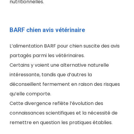
nutritionnelles.
BARF chien avis vétérinaire
L’alimentation BARF pour chien suscite des avis
partagés parmi les vétérinaires.
Certains y voient une alternative naturelle
intéressante, tandis que d’autres la
déconseillent fermement en raison des risques
qu’elle comporte.
Cette divergence reflète l’évolution des
connaissances scientifiques et la nécessité de
remettre en question les pratiques établies.