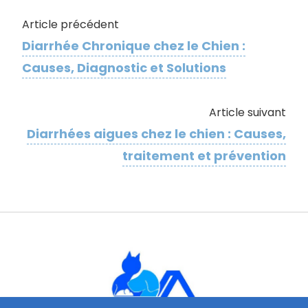
Article précédent
Diarrhée Chronique chez le Chien :
Causes, Diagnostic et Solutions
Article suivant
Diarrhées aigues chez le chien : Causes,
traitement et prévention