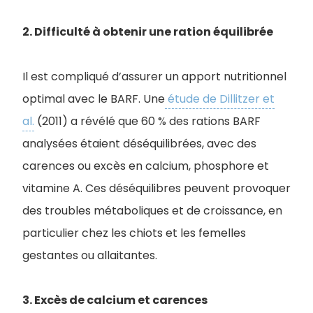
2. Difficulté à obtenir une ration équilibrée
Il est compliqué d’assurer un apport nutritionnel
optimal avec le BARF. Une
étude de Dillitzer et
al.
(2011) a révélé que 60 % des rations BARF
analysées étaient déséquilibrées, avec des
carences ou excès en calcium, phosphore et
vitamine A. Ces déséquilibres peuvent provoquer
des troubles métaboliques et de croissance, en
particulier chez les chiots et les femelles
gestantes ou allaitantes.
3. Excès de calcium et carences