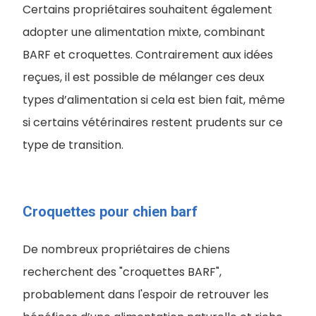
Certains propriétaires souhaitent également
adopter une alimentation mixte, combinant
BARF et croquettes. Contrairement aux idées
reçues, il est possible de mélanger ces deux
types d’alimentation si cela est bien fait, même
si certains vétérinaires restent prudents sur ce
type de transition.
Croquettes pour chien barf
De nombreux propriétaires de chiens
recherchent des "croquettes BARF",
probablement dans l'espoir de retrouver les