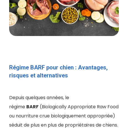
Régime BARF pour chien : Avantages,
risques et alternatives
Depuis quelques années, le
régime
BARF
(Biologically Appropriate Raw Food
ou nourriture crue biologiquement appropriée)
séduit de plus en plus de propriétaires de chiens.