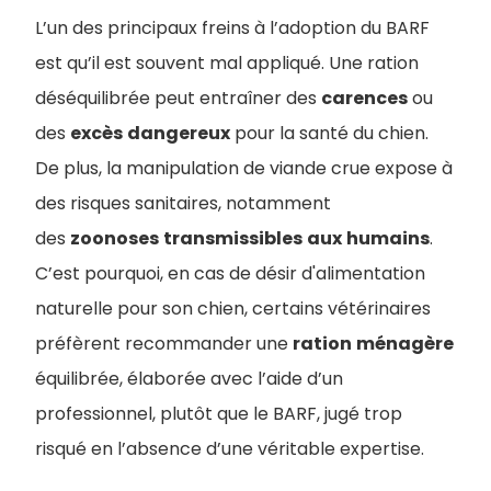
L’un des principaux freins à l’adoption du BARF
est qu’il est souvent mal appliqué. Une ration
déséquilibrée peut entraîner des
carences
ou
des
excès
dangereux
pour la santé du chien.
De plus, la manipulation de viande crue expose à
des risques sanitaires, notamment
des
zoonoses
transmissibles
aux
humains
.
C’est pourquoi, en cas de désir d'alimentation
naturelle pour son chien, certains vétérinaires
préfèrent recommander une
ration
ménagère
équilibrée, élaborée avec l’aide d’un
professionnel, plutôt que le BARF, jugé trop
risqué en l’absence d’une véritable expertise.