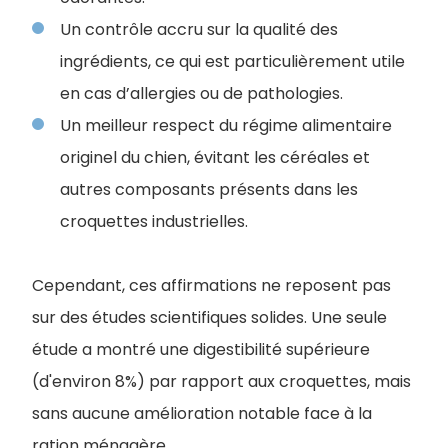
Un contrôle accru sur la qualité des
ingrédients, ce qui est particulièrement utile
en cas d’allergies ou de pathologies.
Un meilleur respect du régime alimentaire
originel du chien, évitant les céréales et
autres composants présents dans les
croquettes industrielles.
Cependant, ces affirmations ne reposent pas
sur des études scientifiques solides. Une seule
étude a montré une digestibilité supérieure
(d'environ 8%) par rapport aux croquettes, mais
sans aucune amélioration notable face à la
ration ménagère.