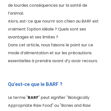
de lourdes conséquences sur la santé de
l’animal.
Alors, est-ce que nourrir son chien au BARF est
vraiment l'option idéale ? Quels sont ses
avantages et ses limites ?
Dans cet article, nous faisons le point sur ce
mode d’alimentation et sur les précautions
essentielles à prendre avant d’y avoir recours.
Qu’est-ce que le BARF ?
Le terme "
BARF
" peut signifier "Biologically
Appropriate Raw Food" ou "Bones and Raw