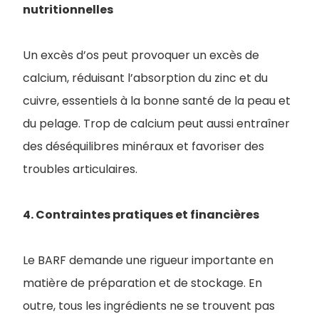
nutritionnelles
Un excès d’os peut provoquer un excès de
calcium, réduisant l’absorption du zinc et du
cuivre, essentiels à la bonne santé de la peau et
du pelage. Trop de calcium peut aussi entraîner
des déséquilibres minéraux et favoriser des
troubles articulaires.
4. Contraintes pratiques et financières
Le BARF demande une rigueur importante en
matière de préparation et de stockage. En
outre, tous les ingrédients ne se trouvent pas