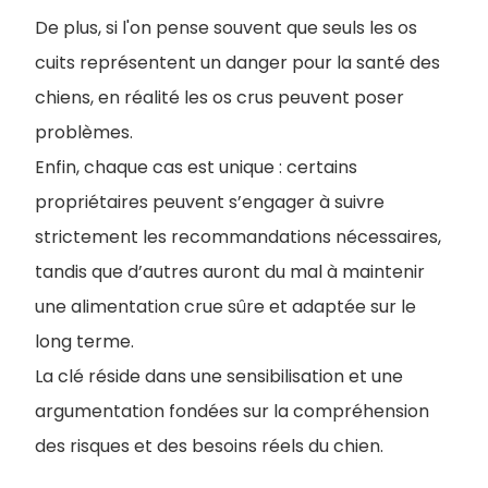
De plus, si l'on pense souvent que seuls les os
cuits représentent un danger pour la santé des
chiens, en réalité les os crus peuvent poser
problèmes.
Enfin, chaque cas est unique : certains
propriétaires peuvent s’engager à suivre
strictement les recommandations nécessaires,
tandis que d’autres auront du mal à maintenir
une alimentation crue sûre et adaptée sur le
long terme.
La clé réside dans une sensibilisation et une
argumentation fondées sur la compréhension
des risques et des besoins réels du chien.