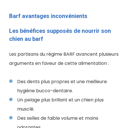
Barf avantages inconvénients
Les bénéfices supposés de nourrir son
chien au barf
Les partisans du régime BARF avancent plusieurs
arguments en faveur de cette alimentation :
Des dents plus propres et une meilleure
hygiène bucco-dentaire.
Un pelage plus brillant et un chien plus
musclé.
Des selles de faible volume et moins
odorantes.