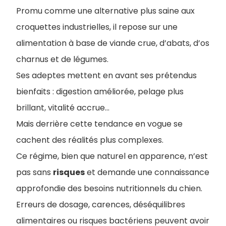
Promu comme une alternative plus saine aux
croquettes industrielles, il repose sur une
alimentation à base de viande crue, d’abats, d’os
charnus et de légumes.
Ses adeptes mettent en avant ses prétendus
bienfaits : digestion améliorée, pelage plus
brillant, vitalité accrue…
Mais derrière cette tendance en vogue se
cachent des réalités plus complexes.
Ce régime, bien que naturel en apparence, n’est
pas sans
risques
et demande une connaissance
approfondie des besoins nutritionnels du chien.
Erreurs de dosage, carences, déséquilibres
alimentaires ou risques bactériens peuvent avoir