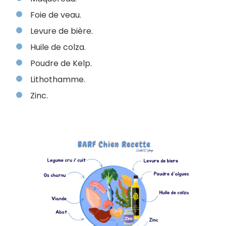
Foie de veau.
Levure de bière.
Huile de colza.
Poudre de Kelp.
Lithothamme.
Zinc.