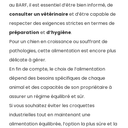
au BARF, il est essentiel d’être bien informé, de
consulter
un vétérinaire
et d’être capable de
respecter des exigences strictes en termes de
préparation
et
d’hygiène
.
Pour un chien en croissance ou souffrant de
pathologies, cette alimentation est encore plus
délicate à gérer.
En fin de compte, le choix de l’alimentation
dépend des besoins spécifiques de chaque
animal et des capacités de son propriétaire à
assurer un régime équilibré et sûr.
Si vous souhaitez éviter les croquettes
industrielles tout en maintenant une
alimentation équilibrée, l’option la plus sûre et la