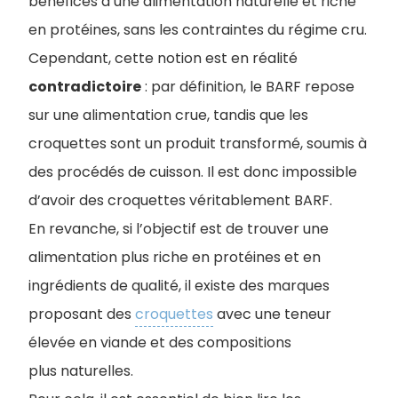
bénéfices d’une alimentation naturelle et riche
en protéines, sans les contraintes du régime cru.
Cependant, cette notion est en réalité
contradictoire
: par définition, le BARF repose
sur une alimentation crue, tandis que les
croquettes sont un produit transformé, soumis à
des procédés de cuisson. Il est donc impossible
d’avoir des croquettes véritablement BARF.
En revanche, si l’objectif est de trouver une
alimentation plus riche en protéines et en
ingrédients de qualité, il existe des marques
proposant des
croquettes
avec une teneur
élevée en viande et des compositions
plus naturelles.