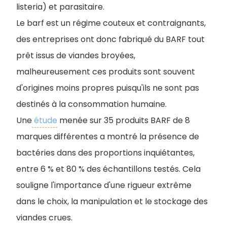
listeria) et parasitaire.
Le barf est un régime couteux et contraignants,
des entreprises ont donc fabriqué du BARF tout
prêt issus de viandes broyées,
malheureusement ces produits sont souvent
d'origines moins propres puisqu'ils ne sont pas
destinés à la consommation humaine.
Une
étude
menée sur 35 produits BARF de 8
marques différentes a montré la présence de
bactéries dans des proportions inquiétantes,
entre 6 % et 80 % des échantillons testés. Cela
souligne l'importance d'une rigueur extrême
dans le choix, la manipulation et le stockage des
viandes crues.