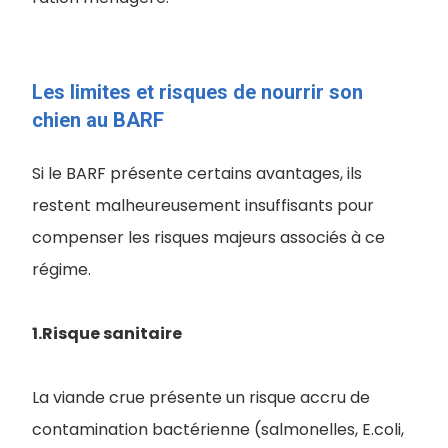
Les limites et risques de nourrir son
chien au BARF
Si le BARF présente certains avantages, ils
restent malheureusement insuffisants pour
compenser les risques majeurs associés à ce
régime.
1.Risque sanitaire
La viande crue présente un risque accru de
contamination bactérienne (salmonelles, E.coli,