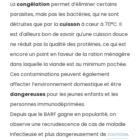
La
congélation
permet d’éliminer certains
parasites, mais pas les bactéries, qui ne sont
détruites que par la
cuisson
à cœur à 70°C. Il
est d'ailleurs bon de savoir qu'une cuisson douce
ne réduit pas la qualité des protéines, ce qui est
encore un point en faveur de la ration ménagère
dans laquelle la viande est au minimum pochée.
Ces contaminations peuvent également
affecter l’environnement domestique et être
dangereuses
pour les jeunes enfants et les
personnes immunodéprimées.
Depuis que le BARF gagne en popularité, on
observe une recrudescence de cas de maladie
infectieuse et plus dangereusement de
zoonose
.