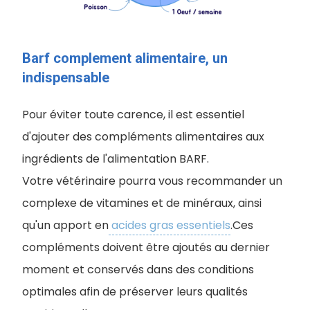
Barf complement alimentaire, un
indispensable
Pour éviter toute carence, il est essentiel
d'ajouter des compléments alimentaires aux
ingrédients de l'alimentation BARF.
Votre vétérinaire pourra vous recommander un
complexe de vitamines et de minéraux, ainsi
qu'un apport en
acides gras essentiels
.Ces
compléments doivent être ajoutés au dernier
moment et conservés dans des conditions
optimales afin de préserver leurs qualités