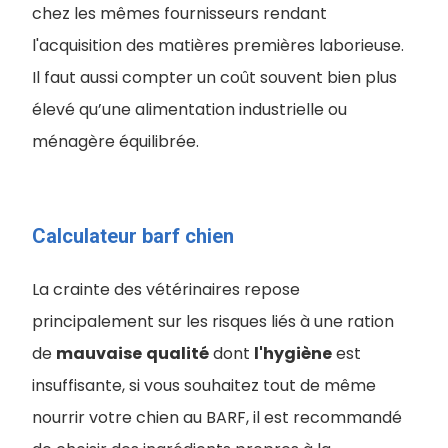
chez les mêmes fournisseurs rendant
l'acquisition des matières premières laborieuse.
Il faut aussi compter un coût souvent bien plus
élevé qu’une alimentation industrielle ou
ménagère équilibrée.
Calculateur barf chien
La crainte des vétérinaires repose
principalement sur les risques liés à une ration
de
mauvaise
qualité
dont
l'hygiène
est
insuffisante, si vous souhaitez tout de même
nourrir votre chien au BARF, il est recommandé