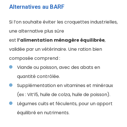
Alternatives au BARF
Si l’on souhaite éviter les croquettes industrielles,
une alternative plus sûre
est
l’alimentation
ménagère
équilibrée
,
validée par un vétérinaire. Une ration bien
composée comprend :
Viande ou poisson, avec des abats en
quantité contrôlée.
Supplémentation en vitamines et minéraux
(ex : Vit’i5, huile de colza, huile de poisson).
Légumes cuits et féculents, pour un apport
équilibré en nutriments.