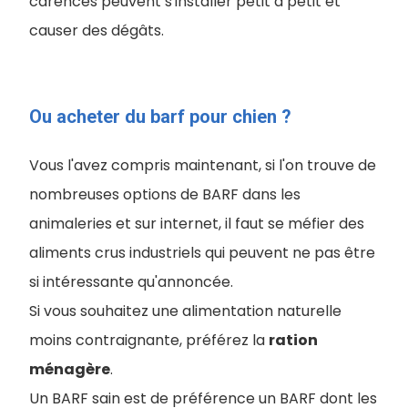
carences peuvent s'installer petit à petit et
causer des dégâts.
Ou acheter du barf pour chien ?
Vous l'avez compris maintenant, si l'on trouve de
nombreuses options de BARF dans les
animaleries et sur internet, il faut se méfier des
aliments crus industriels qui peuvent ne pas être
si intéressante qu'annoncée.
Si vous souhaitez une alimentation naturelle
moins contraignante, préférez la
ration
ménagère
.
Un BARF sain est de préférence un BARF dont les