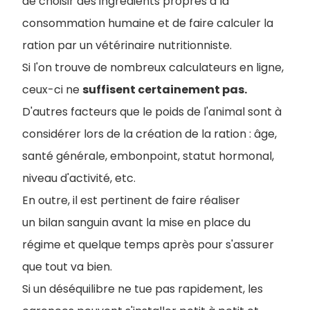
de choisir des ingrédients propres à la
consommation humaine et de faire calculer la
ration par un vétérinaire nutritionniste.
Si l'on trouve de nombreux calculateurs en ligne,
ceux-ci ne
suffisent certainement pas.
D'autres facteurs que le poids de l'animal sont à
considérer lors de la création de la ration : âge,
santé générale, embonpoint, statut hormonal,
niveau d'activité, etc.
En outre, il est pertinent de faire réaliser
un bilan sanguin avant la mise en place du
régime et quelque temps après pour s'assurer
que tout va bien.
Si un déséquilibre ne tue pas rapidement, les