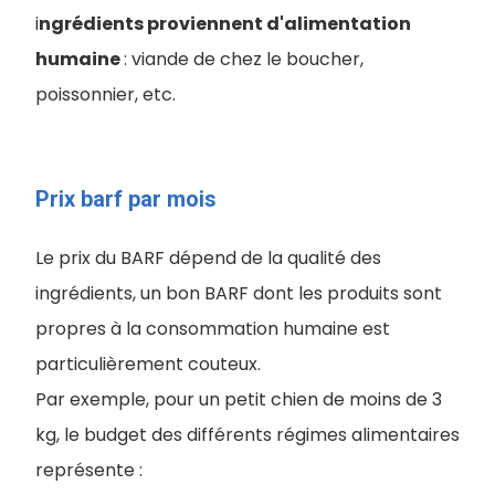
i
ngrédients proviennent d'alimentation
humaine
: viande de chez le boucher,
poissonnier, etc.
Prix barf par mois
Le prix du BARF dépend de la qualité des
ingrédients, un bon BARF dont les produits sont
propres à la consommation humaine est
particulièrement couteux.
Par exemple, pour un petit chien de moins de 3
kg, le budget des différents régimes alimentaires
représente :