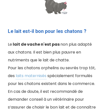
Le lait est-il bon pour les chatons ?
Le
lait de vache n'est pas
non plus adapté
aux chatons. Il est bien plus pauvre en
nutriments que le lait de chatte.
Pour les chatons orphelins ou sevrés trop tôt,
des
laits maternisés
spécialement formulés
pour les chatons existent dans le commerce.
En cas de doute, il est recommandé de
demander conseil à un vétérinaire pour
s’assurer de choisir le bon lait et de connaître