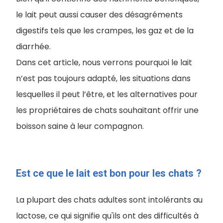
le lait peut aussi causer des désagréments
digestifs tels que les crampes, les gaz et de la
diarrhée.
Dans cet article, nous verrons pourquoi le lait
n’est pas toujours adapté, les situations dans
lesquelles il peut l’être, et les alternatives pour
les propriétaires de chats souhaitant offrir une
boisson saine à leur compagnon.
Est ce que le lait est bon pour les chats ?
La plupart des chats adultes sont intolérants au
lactose, ce qui signifie qu'ils ont des difficultés à