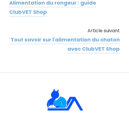
Alimentation du rongeur : guide
ClubVET Shop
Article suivant
Tout savoir sur l'​alimentation du chaton
avec ClubVET Shop