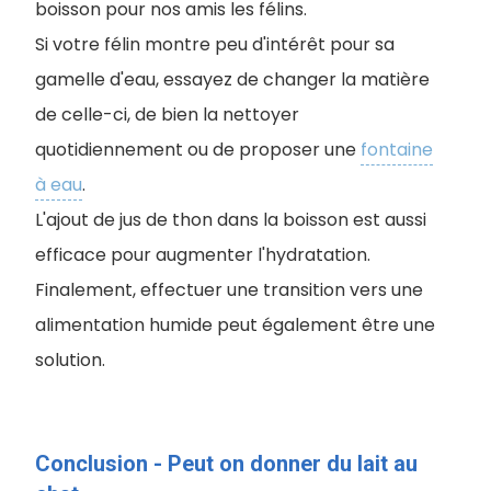
boisson pour nos amis les félins.
Si votre félin montre peu d'intérêt pour sa
gamelle d'eau, essayez de changer la matière
de celle-ci, de bien la nettoyer
quotidiennement ou de proposer une
fontaine
à eau
.
L'ajout de jus de thon dans la boisson est aussi
efficace pour augmenter l'hydratation.
Finalement, effectuer une transition vers une
alimentation humide peut également être une
solution.
Conclusion - Peut on donner du lait au