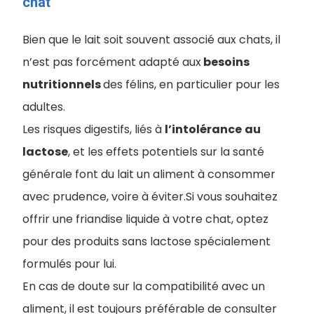
chat
Bien que le lait soit souvent associé aux chats, il
n’est pas forcément adapté aux
besoins
nutritionnels
des félins, en particulier pour les
adultes.
Les risques digestifs, liés à
l’intolérance
au
lactose
, et les effets potentiels sur la santé
générale font du lait un aliment à consommer
avec prudence, voire à éviter.Si vous souhaitez
offrir une friandise liquide à votre chat, optez
pour des produits sans lactose spécialement
formulés pour lui.
En cas de doute sur la compatibilité avec un
aliment, il est toujours préférable de consulter