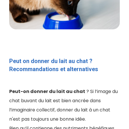
Peut on donner du lait au chat ?
Recommandations et alternatives
Peut-on donner du lait au chat
? Si l’image du
chat buvant du lait est bien ancrée dans
l’imaginaire collectif, donner du lait à un chat
n'est pas toujours une bonne idée.
Bien qu’il contienne des nutriments bénéfiques,