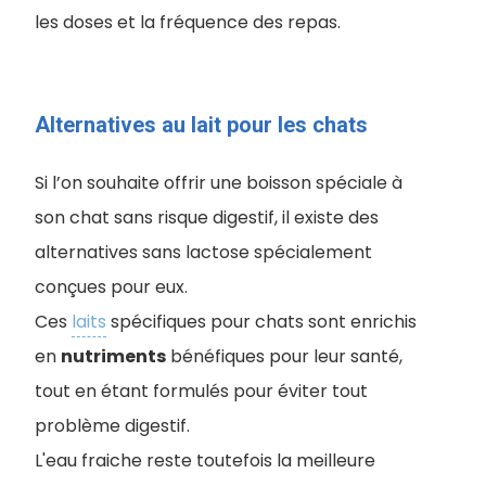
les doses et la fréquence des repas.
Alternatives au lait pour les chats
Si l’on souhaite offrir une boisson spéciale à
son chat sans risque digestif, il existe des
alternatives sans lactose spécialement
conçues pour eux.
Ces
laits
spécifiques pour chats sont enrichis
en
nutriments
bénéfiques pour leur santé,
tout en étant formulés pour éviter tout
problème digestif.
L'eau fraiche reste toutefois la meilleure