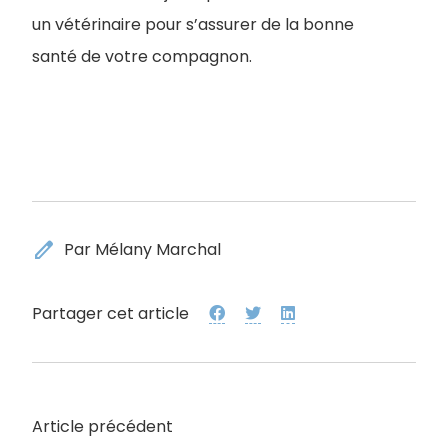
un vétérinaire pour s’assurer de la bonne
santé de votre compagnon.
edit
Par Mélany Marchal
Partager cet article
Article précédent