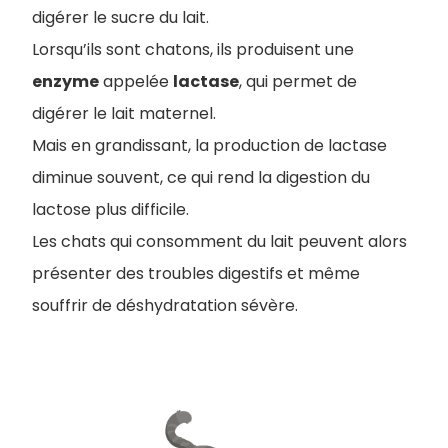
digérer le sucre du lait.
Lorsqu’ils sont chatons, ils produisent une
enzyme
appelée
lactase
, qui permet de
digérer le lait maternel.
M
ais en grandissant, la production de lactase
diminue souvent, ce qui rend la digestion du
lactose plus difficile.
Les chats qui consomment du lait peuvent alors
présenter des troubles digestifs et même
souffrir de déshydratation sévère.