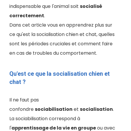
indispensable que l'animal soit
socialisé
correctement
.
Dans cet article vous en apprendrez plus sur
ce qu'est la socialisation chien et chat, quelles
sont les périodes cruciales et comment faire
en cas de troubles du comportement.
Qu'est ce que la socialisation chien et
chat ?
Il ne faut pas
confondre
sociabilisation
et
socialisation
.
La sociabilisation correspond à
l'
apprentissage de la vie en groupe
ou avec