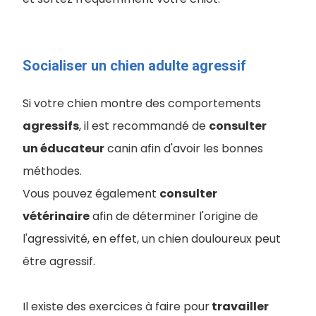
Socialiser un chien adulte agressif
Si votre chien montre des comportements
agressifs
, il est recommandé de
consulter
un éducateur
canin afin d'avoir les bonnes
méthodes.
Vous pouvez également
consulter
vétérinaire
afin de déterminer l'origine de
l'agressivité, en effet, un chien douloureux peut
être agressif.
Il existe des exercices à faire pour
travailler