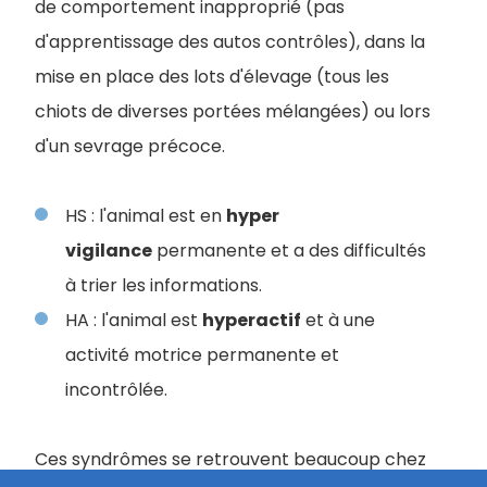
de comportement inapproprié (pas
d'apprentissage des autos contrôles), dans la
mise en place des lots d'élevage (tous les
chiots de diverses portées mélangées) ou lors
d'un sevrage précoce.
HS : l'animal est en
hyper
vigilance
permanente et a des difficultés
à trier les informations.
HA : l'animal est
hyperactif
et à une
activité motrice permanente et
incontrôlée.
Ces syndrômes se retrouvent beaucoup chez