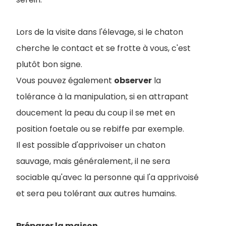
Lors de la visite dans l'élevage, si le chaton
cherche le contact et se frotte à vous, c'est
plutôt bon signe.
Vous pouvez également
observer
la
tolérance à la manipulation, si en attrapant
doucement la peau du coup il se met en
position foetale ou se rebiffe par exemple.
Il est possible d'apprivoiser un chaton
sauvage, mais généralement, il ne sera
sociable qu'avec la personne qui l'a apprivoisé
et sera peu tolérant aux autres humains.
Préparer la maison