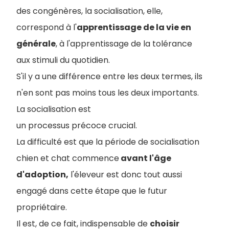
des congénères, la socialisation, elle,
correspond à l'
apprentissage de la vie en
générale
, à l'apprentissage de la tolérance
aux stimuli du quotidien.
S'il y a une différence entre les deux termes, ils
n'en sont pas moins tous les deux importants.
La socialisation est
un processus précoce crucial.
La difficulté est que la période de socialisation
chien et chat commence
avant l'âge
d'adoption,
l'éleveur est donc tout aussi
engagé dans cette étape que le futur
propriétaire.
Il est, de ce fait, indispensable de
choisir