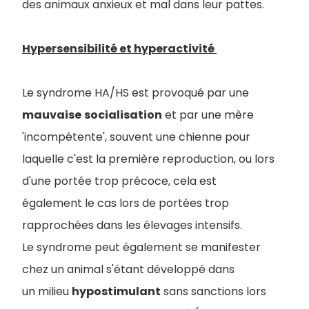
des animaux anxieux et mal dans leur pattes.
Hypersensibilité et hyperactivité
Le syndrome HA/HS est provoqué par une
mauvaise
socialisation
et par une mère
'incompétente', souvent une chienne pour
laquelle c'est la première reproduction, ou lors
d'une portée trop précoce, cela est
également le cas lors de portées trop
rapprochées dans les élevages intensifs.
Le syndrome peut également se manifester
chez un animal s'étant développé dans
un milieu
hypostimulant
sans sanctions lors