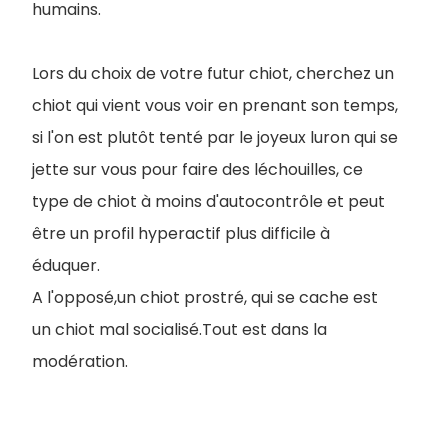
humains.
Lors du choix de votre futur chiot, cherchez un
chiot qui vient vous voir en prenant son temps,
si l'on est plutôt tenté par le joyeux luron qui se
jette sur vous pour faire des léchouilles, ce
type de chiot à moins d'autocontrôle et peut
être un profil hyperactif plus difficile à
éduquer.
A l'opposé,un chiot prostré, qui se cache est
un chiot mal socialisé.Tout est dans la
modération.