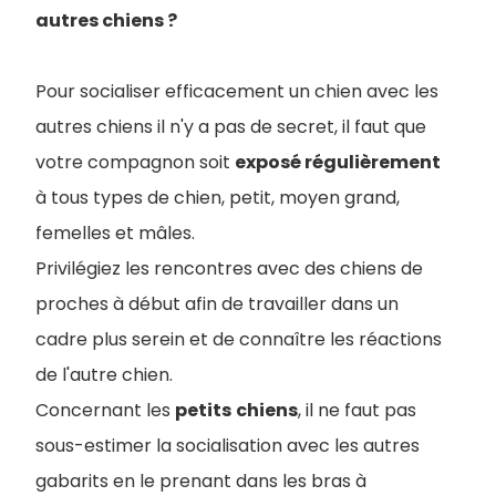
autres chiens ?
Pour socialiser efficacement un chien avec les
autres chiens il n'y a pas de secret, il faut que
votre compagnon soit
exposé régulièrement
à tous types de chien, petit, moyen grand,
femelles et mâles.
Privilégiez les rencontres avec des chiens de
proches à début afin de travailler dans un
cadre plus serein et de connaître les réactions
de l'autre chien.
Concernant les
petits
chiens
, il ne faut pas
sous-estimer la socialisation avec les autres
gabarits en le prenant dans les bras à