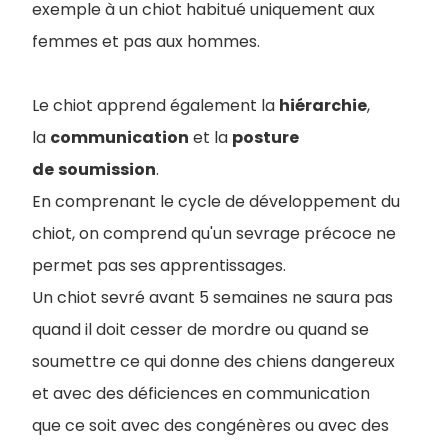
exemple à un chiot habitué uniquement aux
femmes et pas aux hommes.
Le chiot apprend également la
hiérarchie
,
la
communication
et la
posture
de
soumission
.
En comprenant le cycle de développement du
chiot, on comprend qu'un sevrage précoce ne
permet pas ses apprentissages.
Un chiot sevré avant 5 semaines ne saura pas
quand il doit cesser de mordre ou quand se
soumettre ce qui donne des chiens dangereux
et avec des déficiences en communication
que ce soit avec des congénères ou avec des