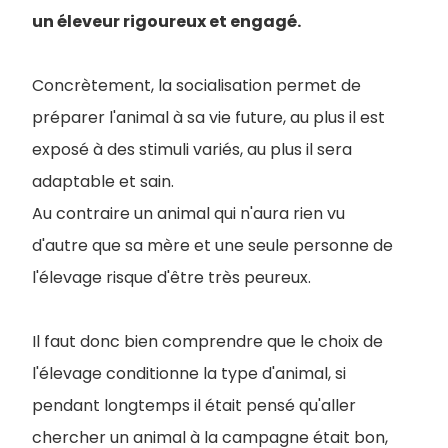
un éleveur rigoureux et engagé.
Concrètement, la socialisation permet de
préparer l'animal à sa vie future, au plus il est
exposé à des stimuli variés, au plus il sera
adaptable et sain.
Au contraire un animal qui n'aura rien vu
d'autre que sa mère et une seule personne de
l'élevage risque d'être très peureux.
Il faut donc bien comprendre que le choix de
l'élevage conditionne la type d'animal, si
pendant longtemps il était pensé qu'aller
chercher un animal à la campagne était bon,