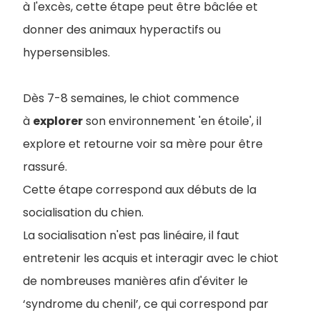
à l'excès, cette étape peut être bâclée et
donner des animaux hyperactifs ou
hypersensibles.
Dès 7-8 semaines, le chiot commence
à
explorer
son environnement 'en étoile', il
explore et retourne voir sa mère pour être
rassuré.
Cette étape correspond aux débuts de la
socialisation du chien.
La socialisation n'est pas linéaire, il faut
entretenir les acquis et interagir avec le chiot
de nombreuses manières afin d'éviter le
‘syndrome du chenil’, ce qui correspond par