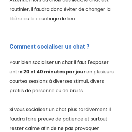
routinier, il faudra donc éviter de changer la
litière ou le couchage de lieu.
Comment socialiser un chat ?
Pour bien socialiser un chat il faut l'exposer
entr
e 20 et 40 minutes par jour
en plusieurs
courtes sessions à diverses stimuli, divers
profils de personne ou de bruits.
Si vous socialisez un chat plus tardivement il
faudra faire preuve de patience et surtout
rester calme afin de ne pas provoquer