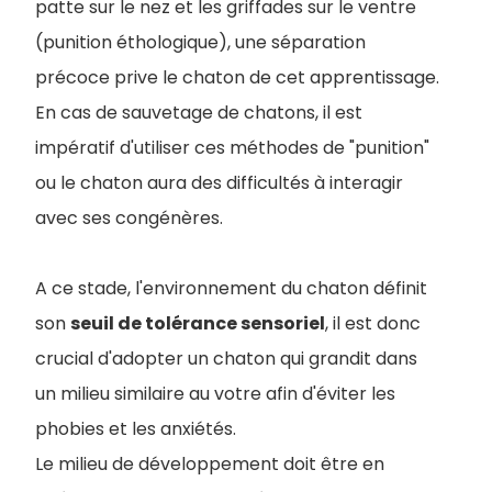
patte sur le nez et les griffades sur le ventre
(punition éthologique), une séparation
précoce prive le chaton de cet apprentissage.
En cas de sauvetage de chatons, il est
impératif d'utiliser ces méthodes de "punition"
ou le chaton aura des difficultés à interagir
avec ses congénères.
A ce stade, l'environnement du chaton définit
son
seuil de tolérance sensoriel
, il est donc
crucial d'adopter un chaton qui grandit dans
un milieu similaire au votre afin d'éviter les
phobies et les anxiétés.
Le milieu de développement doit être en