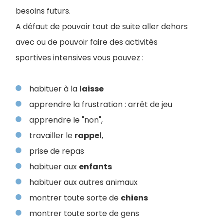
besoins futurs.
A défaut de pouvoir tout de suite aller dehors
avec ou de pouvoir faire des activités
sportives intensives vous pouvez :
habituer à la
laisse
apprendre la frustration : arrêt de jeu
apprendre le "non",
travailler le
rappel
,
prise de repas
habituer aux
enfants
habituer aux autres animaux
montrer toute sorte de
chiens
montrer toute sorte de gens