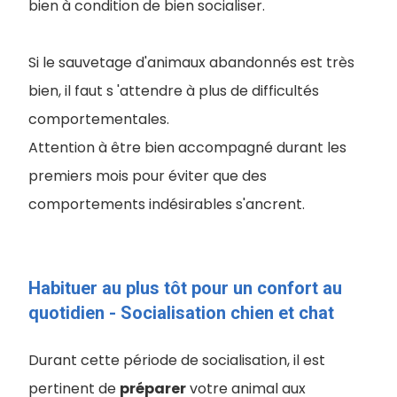
bien à condition de bien socialiser.
Si le sauvetage d'animaux abandonnés est très
bien, il faut s 'attendre à plus de difficultés
comportementales.
Attention à être bien accompagné durant les
premiers mois pour éviter que des
comportements indésirables s'ancrent.
Habituer au plus tôt pour un confort au
quotidien - Socialisation chien et chat
Durant cette période de socialisation, il est
pertinent de
préparer
votre animal aux