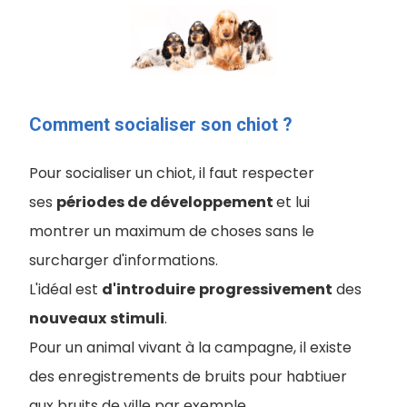
Comment socialiser son chiot ?
Pour socialiser un chiot, il faut respecter
ses
périodes de développement
et lui
montrer un maximum de choses sans le
surcharger d'informations.
L'idéal est
d'introduire
progressivement
des
nouveaux
stimuli
.
Pour un animal vivant à la campagne, il existe
des enregistrements de bruits pour habtiuer
aux bruits de ville par exemple.