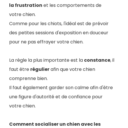
la frustration
et les comportements de
votre chien.
Comme pour les chiots, l'idéal est de prévoir
des petites sessions d'exposition en douceur
pour ne pas effrayer votre chien.
La règle la plus importante est la
constance
, il
faut être
régulier
afin que votre chien
comprenne bien.
Il faut également garder son calme afin d'être
une figure d'autorité et de confiance pour
votre chien.
Comment socialiser un chien avec les