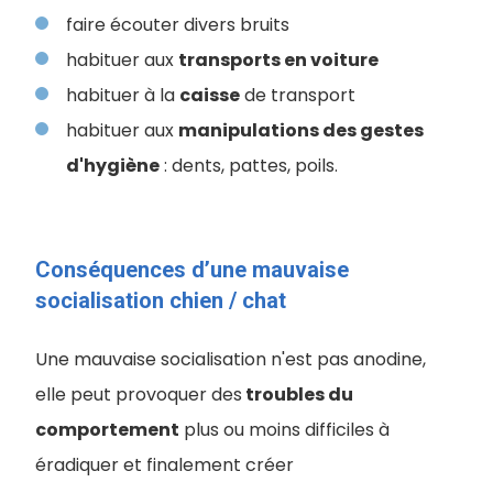
faire écouter divers bruits
habituer aux
transports en voiture
habituer à la
caisse
de transport
habituer aux
manipulations des gestes
d'hygiène
: dents, pattes, poils.
Conséquences d’une mauvaise
socialisation chien / chat
Une mauvaise socialisation n'est pas anodine,
elle peut provoquer des
troubles du
comportement
plus ou moins difficiles à
éradiquer et finalement créer