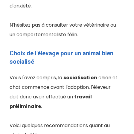
d'anxiété.
N'hésitez pas à consulter votre vétérinaire ou
un comportementaliste félin.
Choix de l'élevage pour un animal bien
socialisé
Vous l'avez compris, la
socialisation
chien et
chat commence avant l'adoption, l'éleveur
doit donc avoir effectué un
travail
préliminaire
.
Voici quelques recommandations quant au