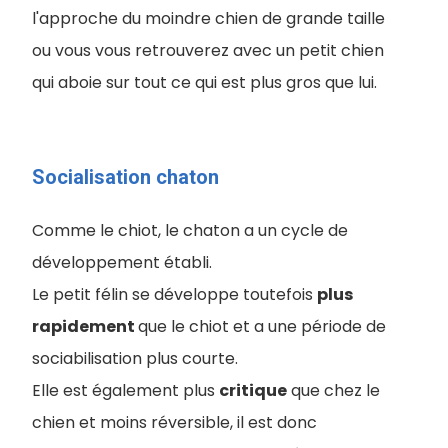
l'approche du moindre chien de grande taille
ou vous vous retrouverez avec un petit chien
qui aboie sur tout ce qui est plus gros que lui.
Socialisation chaton
Comme le chiot, le chaton a un cycle de
développement établi.
Le petit félin se développe toutefois
plus
rapidement
que le chiot et a une période de
sociabilisation plus courte.
Elle est également plus
critique
que chez le
chien et moins réversible, il est donc