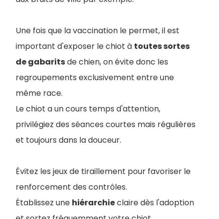
Une fois que la vaccination le permet, il est
important d'exposer le chiot à
toutes sortes
de gabarits
de chien, on évite donc les
regroupements exclusivement entre une
même race.
Le chiot a un cours temps d'attention,
privilégiez des séances courtes mais régulières
et toujours dans la douceur.
Évitez les jeux de tiraillement pour favoriser le
renforcement des contrôles.
Établissez une
hiérarchie
claire dès l'adoption
et sortez fréquemment votre chiot.