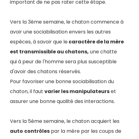
important de ne pas rater cette étape.
Vers la 3ème semaine, le chaton commence à
avoir une sociabilisation envers les autres
espèces, à savoir que le
caractère de la mère
est transmissible au chatons,
une chatte
qui à peur de l'homme sera plus susceptible
d'avoir des chatons réservés.
Pour favoriser une bonne sociabilisation du
chaton, il faut
varier les manipulateurs
et
assurer une bonne qualité des interactions.
Vers la 5ème semaine, le chaton acquiert les
auto
contrôles
par la mère par les coups de