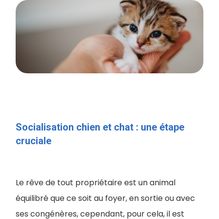
Socialisation chien et chat : une étape
cruciale
Le rêve de tout propriétaire est un animal
équilibré que ce soit au foyer, en sortie ou avec
ses congénères, cependant, pour cela, il est