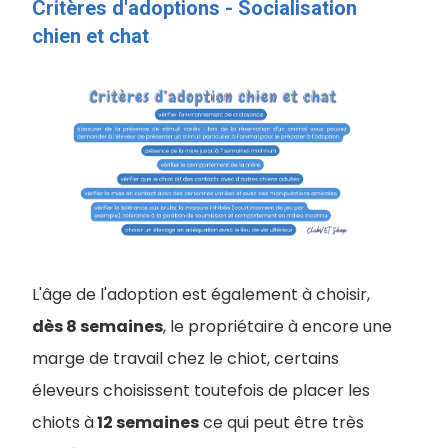
Critères d'adoptions - Socialisation
chien et chat
L'âge de l'adoption est également à choisir,
dès 8 semaines
, le propriétaire à encore une
marge de travail chez le chiot, certains
éleveurs choisissent toutefois de placer les
chiots à
12 semaines
ce qui peut être très