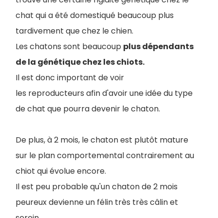
chat qui a été domestiqué beaucoup plus
tardivement que chez le chien.
Les chatons sont beaucoup
plus dépendants
de la génétique chez les chiots.
Il est donc important de voir
les reproducteurs afin d'avoir une idée du type
de chat que pourra devenir le chaton.
De plus, à 2 mois, le chaton est plutôt mature
sur le plan comportemental contrairement au
chiot qui évolue encore.
Il est peu probable qu'un chaton de 2 mois
peureux devienne un félin très très câlin et
serein.