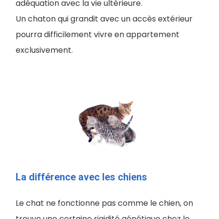
adéquation avec la vie ultérieure.
Un chaton qui grandit avec un accès extérieur
pourra difficilement vivre en appartement
exclusivement.
La différence avec les chiens
Le chat ne fonctionne pas comme le chien, on
trouve une certaine rigidité génétique chez le