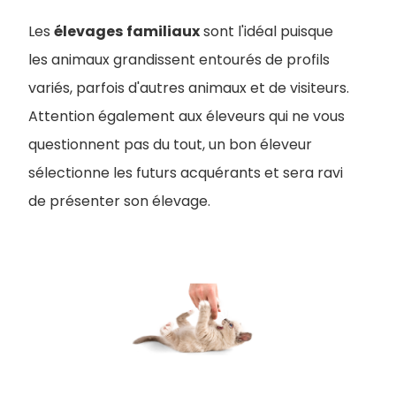
Les
élevages
familiaux
sont l'idéal puisque
les animaux grandissent entourés de profils
variés, parfois d'autres animaux et de visiteurs.
Attention également aux éleveurs qui ne vous
questionnent pas du tout, un bon éleveur
sélectionne les futurs acquérants et sera ravi
de présenter son élevage.