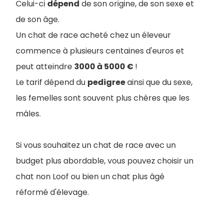
Celui-ci
dépend
de son origine, de son sexe et
de son âge.
Un chat de race acheté chez un éleveur
commence à plusieurs centaines d'euros et
peut atteindre
3000 à 5000 €
!
Le tarif dépend du
pedigree
ainsi que du sexe,
les femelles sont souvent plus chères que les
mâles.
Si vous souhaitez un chat de race avec un
budget plus abordable, vous pouvez choisir un
chat non Loof ou bien un chat plus âgé
réformé d'élevage.