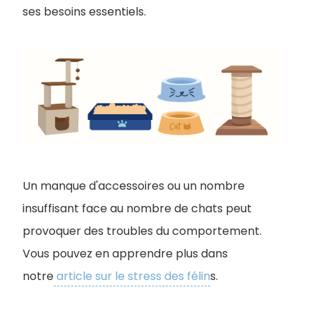
ses besoins essentiels.
Un manque d'accessoires ou un nombre
insuffisant face au nombre de chats peut
provoquer des troubles du comportement.
Vous pouvez en apprendre plus dans
notre
article sur le stress des félin
s.