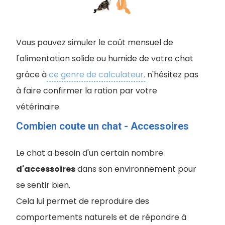
Vous pouvez simuler le coût mensuel de
l'alimentation solide ou humide de votre chat
grâce à
ce genre de calculateur,
n'hésitez pas
à faire confirmer la ration par votre
vétérinaire.
Combien coute un chat - Accessoires
Le chat a besoin d'un certain nombre
d'accessoires
dans son environnement pour
se sentir bien.
Cela lui permet de reproduire des
comportements naturels et de répondre à