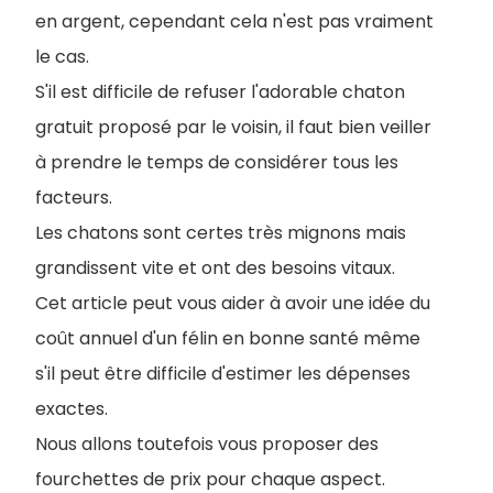
en argent, cependant cela n'est pas vraiment
le cas.
S'il est difficile de refuser l'adorable chaton
gratuit proposé par le voisin, il faut bien veiller
à prendre le temps de considérer tous les
facteurs.
Les chatons sont certes très mignons mais
grandissent vite et ont des besoins vitaux.
Cet article peut vous aider à avoir une idée du
coût annuel d'un félin en bonne santé même
s'il peut être difficile d'estimer les dépenses
exactes.
Nous allons toutefois vous proposer des
fourchettes de prix pour chaque aspect.