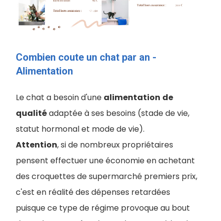
Combien coute un chat par an -
Alimentation
Le chat a besoin d'une
alimentation
de
qualité
adaptée à ses besoins (stade de vie,
statut hormonal et mode de vie).
Attention
, si de nombreux propriétaires
pensent effectuer une économie en achetant
des croquettes de supermarché premiers prix,
c'est en réalité des dépenses retardées
puisque ce type de régime provoque au bout