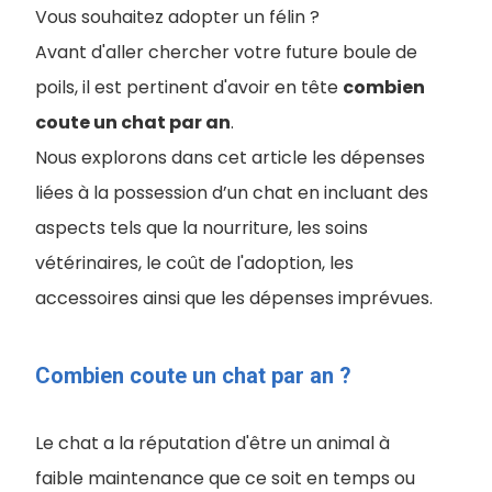
Vous souhaitez adopter un félin ?
Avant d'aller chercher votre future boule de
poils, il est pertinent d'avoir en tête
combien
coute un chat par an
.
Nous explorons dans cet article les dépenses
liées à la possession d’un chat en incluant des
aspects tels que la nourriture, les soins
vétérinaires, le coût de l'adoption, les
accessoires ainsi que les dépenses imprévues.
Combien coute un chat par an ?
Le chat a la réputation d'être un animal à
faible maintenance que ce soit en temps ou