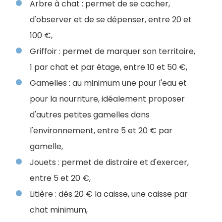
Arbre à chat : permet de se cacher,
d'observer et de se dépenser, entre 20 et
100 €,
Griffoir : permet de marquer son territoire,
1 par chat et par étage, entre 10 et 50 €,
Gamelles : au minimum une pour l'eau et
pour la nourriture, idéalement proposer
d'autres petites gamelles dans
l'environnement, entre 5 et 20 € par
gamelle,
Jouets : permet de distraire et d'exercer,
entre 5 et 20 €,
Litière : dès 20 € la caisse, une caisse par
chat minimum,