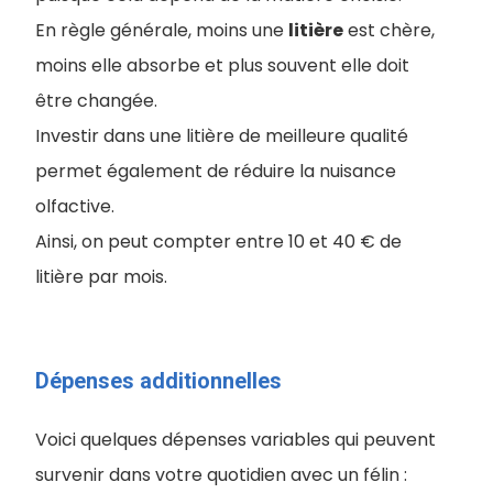
En règle générale, moins une
litière
est chère,
moins elle absorbe et plus souvent elle doit
être changée.
Investir dans une litière de meilleure qualité
permet également de réduire la nuisance
olfactive.
Ainsi, on peut compter entre 10 et 40 € de
litière par mois.
Dépenses additionnelles
Voici quelques dépenses variables qui peuvent
survenir dans votre quotidien avec un félin :