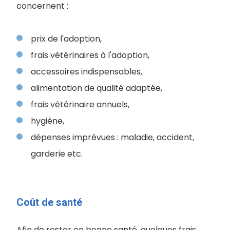
concernent :
prix de l'adoption,
frais vétérinaires à l'adoption,
accessoires indispensables,
alimentation de qualité adaptée,
frais vétérinaire annuels,
hygiène,
dépenses imprévues : maladie, accident,
garderie etc.
Coût de santé
Afin de rester en bonne santé, quelques frais