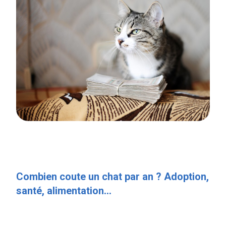
Combien coute un chat par an ? Adoption,
santé, alimentation...