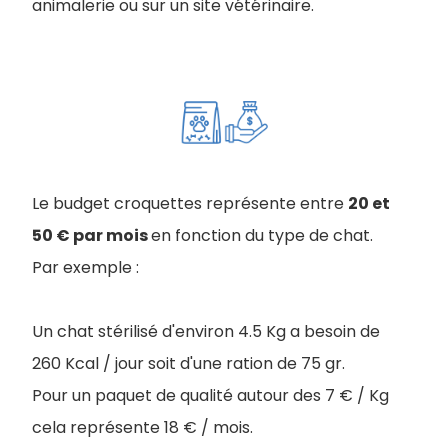
animalerie ou sur un site vétérinaire.
Le budget croquettes représente entre
20 et
50 € par mois
en fonction du type de chat.
Par exemple :
Un chat stérilisé d'environ 4.5 Kg a besoin de
260 Kcal / jour soit d'une ration de 75 gr.
Pour un paquet de qualité autour des 7 € / Kg
cela représente 18 € / mois.