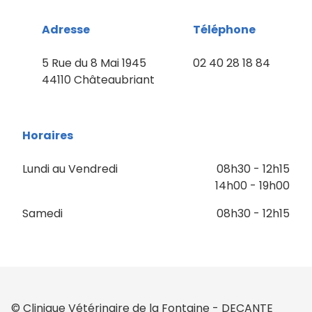
Adresse
Téléphone
5 Rue du 8 Mai 1945
02 40 28 18 84
44110 Châteaubriant
Horaires
Lundi au Vendredi
08h30 - 12h15
14h00 - 19h00
Samedi
08h30 - 12h15
© Clinique Vétérinaire de la Fontaine - DECANTE