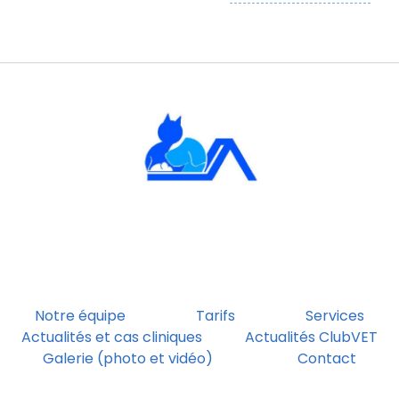
Notre équipe
Tarifs
Services
Actualités et cas cliniques
Actualités ClubVET
Galerie (photo et vidéo)
Contact