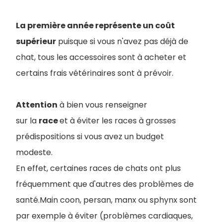
La première année représente un coût
supérieur
puisque si vous n'avez pas déjà de
chat, tous les accessoires sont à acheter et
certains frais vétérinaires sont à prévoir.
Attention
à bien vous renseigner
sur la
race
et à éviter les races à grosses
prédispositions si vous avez un budget
modeste.
En effet, certaines races de chats ont plus
fréquemment que d'autres des problèmes de
santé.Main coon, persan, manx ou sphynx sont
par exemple à éviter (problèmes cardiaques,