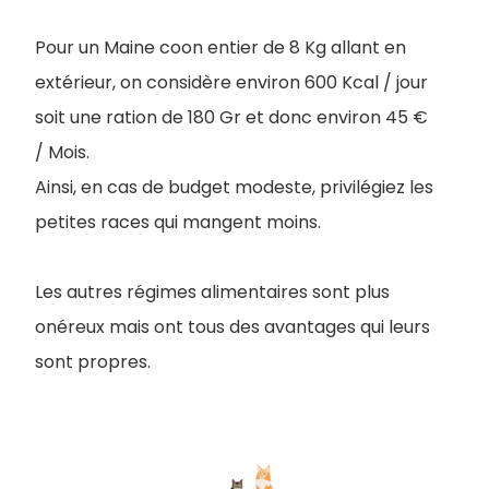
Pour un Maine coon entier de 8 Kg allant en
extérieur, on considère environ 600 Kcal / jour
soit une ration de 180 Gr et donc environ 45 €
/ Mois.
Ainsi, en cas de budget modeste, privilégiez les
petites races qui mangent moins.
Les autres régimes alimentaires sont plus
onéreux mais ont tous des avantages qui leurs
sont propres.