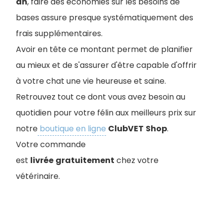
an
, faire des économies sur les besoins de
bases assure presque systématiquement des
frais supplémentaires.
Avoir en tête ce montant permet de planifier
au mieux et de s'assurer d'être capable d'offrir
à votre chat une vie heureuse et saine.
Retrouvez tout ce dont vous avez besoin au
quotidien pour votre félin aux meilleurs prix sur
notre
boutique en ligne
ClubVET
Shop
.
Votre commande
est
livrée
gratuitement
chez votre
vétérinaire.