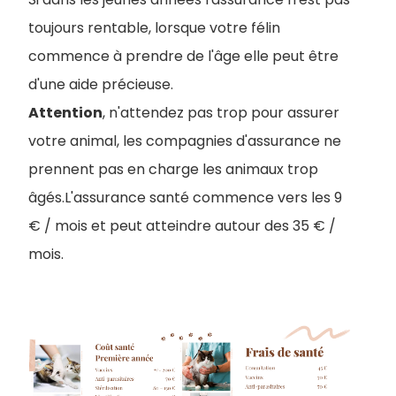
toujours rentable, lorsque votre félin
commence à prendre de l'âge elle peut être
d'une aide précieuse.
Attention
, n'attendez pas trop pour assurer
votre animal, les compagnies d'assurance ne
prennent pas en charge les animaux trop
âgés.L'assurance santé commence vers les 9
€ / mois et peut atteindre autour des 35 € /
mois.