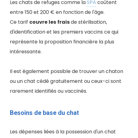
Les chats de refuges comme la
SPA
coûtent
entre 150 et 200 € en fonction de l'âge.
Ce tarif
couvre
les
frais
de stérilisation,
d'identification et les premiers vaccins ce qui
représente la proposition financière la plus
intéressante.
Il est également possible de trouver un chaton
ou un chat cédé gratuitement ou ceux-ci sont
rarement identifiés ou vaccinés.
Besoins de base du chat
Les dépenses liées à la possession d'un chat