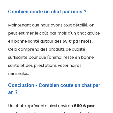
Combien coute un chat par mois ?
Maintenant que nous avons tout détaillé, on
peut estimer le coût par mois d'un chat adulte
en bonne santé autour des
55 € par mois.
Cela comprend des produits de qualité
suffisante pour que l'animal reste en bonne
santé et des prestations vétérinaires
minimales.
Conclusion - Combien coute un chat par
an ?
Un chat représente ainsi environ
650 € par