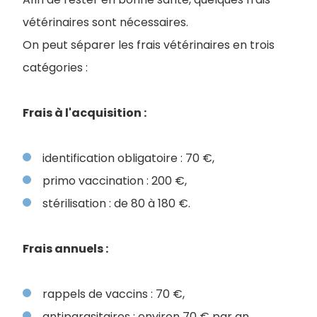
vétérinaires sont nécessaires.
On peut séparer les frais vétérinaires en trois
catégories :
Frais à l'acquisition :
identification obligatoire : 70 €,
primo vaccination : 200 €,
stérilisation : de 80 à 180 €.
Frais annuels :
rappels de vaccins : 70 €,
antiparasitaires : environ 70 € par an,