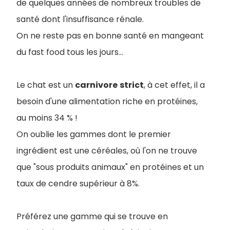
de quelques années de nombreux troubles de
santé dont l'insuffisance rénale.
On ne reste pas en bonne santé en mangeant
du fast food tous les jours...
Le chat est un
carnivore
strict
, à cet effet, il a
besoin d'une alimentation riche en protéines,
au moins 34 % !
On oublie les gammes dont le premier
ingrédient est une céréales, où l'on ne trouve
que "sous produits animaux" en protéines et un
taux de cendre supérieur à 8%.
Préférez une gamme qui se trouve en