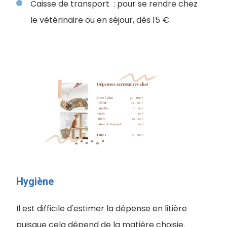
Caisse de transport : pour se rendre chez
le vétérinaire ou en séjour, dès 15 €.
Hygiène
Il est difficile d'estimer la dépense en litière
puisque cela dépend de la matière choisie.