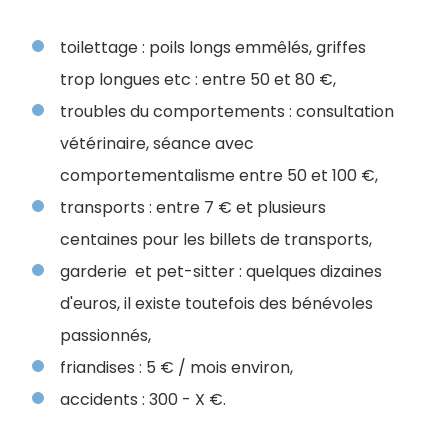
toilettage : poils longs emmêlés, griffes
trop longues etc : entre 50 et 80 €,
troubles du comportements : consultation
vétérinaire, séance avec
comportementalisme entre 50 et 100 €,
transports : entre 7 € et plusieurs
centaines pour les billets de transports,
garderie et pet-sitter : quelques dizaines
d'euros, il existe toutefois des bénévoles
passionnés,
friandises : 5 € / mois environ,
accidents : 300 - X €.