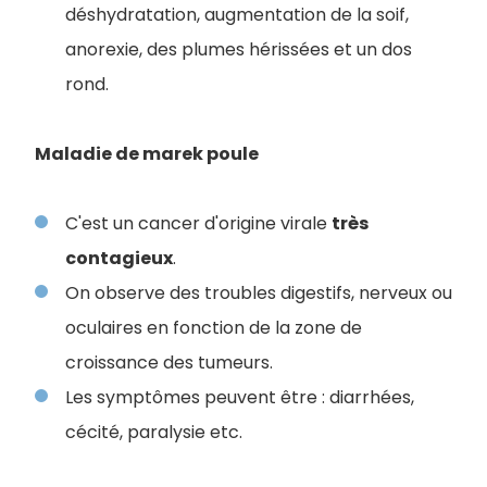
déshydratation, augmentation de la soif,
anorexie, des plumes hérissées et un dos
rond.
Maladie de marek poule
C'est un cancer d'origine virale
très
contagieux
.
On observe des troubles digestifs, nerveux ou
oculaires en fonction de la zone de
croissance des tumeurs.
Les symptômes peuvent être : diarrhées,
cécité, paralysie etc.