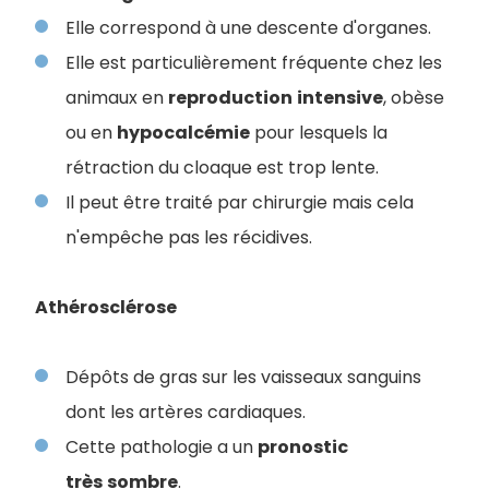
Elle correspond à une descente d'organes.
Elle est particulièrement fréquente chez les
animaux en
reproduction
intensive
, obèse
ou en
hypocalcémie
pour lesquels la
rétraction du cloaque est trop lente.
Il peut être traité par chirurgie mais cela
n'empêche pas les récidives.
Athérosclérose
Dépôts de gras sur les vaisseaux sanguins
dont les artères cardiaques.
Cette pathologie a un
pronostic
très
sombre
.