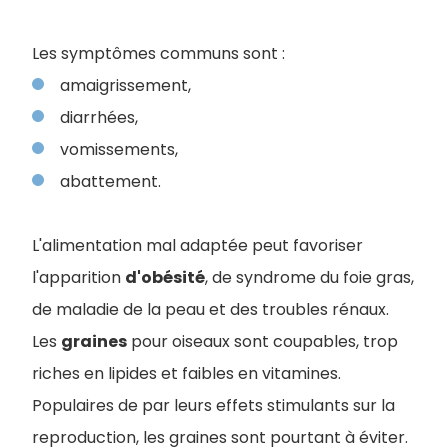
Les symptômes communs sont :
amaigrissement,
diarrhées,
vomissements,
abattement.
L'alimentation mal adaptée peut favoriser
l'apparition
d'obésité
, de syndrome du foie gras,
de maladie de la peau et des troubles rénaux.
Les
graines
pour oiseaux sont coupables, trop
riches en lipides et faibles en vitamines.
Populaires de par leurs effets stimulants sur la
reproduction, les graines sont pourtant à éviter.