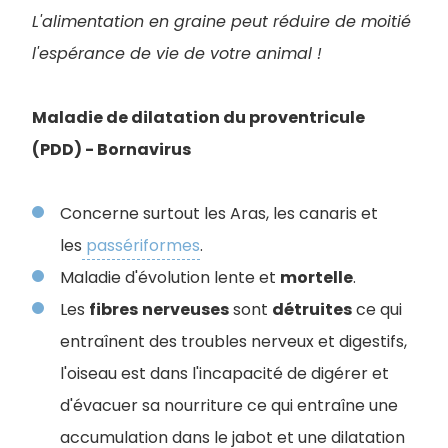
L'alimentation en graine peut réduire de moitié
l'espérance de vie de votre animal !
Maladie de dilatation du proventricule
(PDD) - Bornavirus
Concerne surtout les Aras, les canaris et
les
passériformes
.
Maladie d'évolution lente et
mortelle
.
Les
fibres
nerveuses
sont
détruites
ce qui
entraînent des troubles nerveux et digestifs,
l'oiseau est dans l'incapacité de digérer et
d'évacuer sa nourriture ce qui entraîne une
accumulation dans le jabot et une dilatation