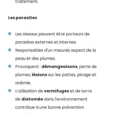
traitement.
Les parasites
Les oiseaux peuvent être porteurs de
parasites externes et internes.
Responsables d'un mauvais aspect de la
peau et des plumes.
Provoquent :
démangeaisons
, perte de
plumes,
lésions
sur les pattes, picage et
anémie.
L’utilisation de
vermifuges
et de terre
de
diatomée
dans l'environnement
contribue à une bonne prévention