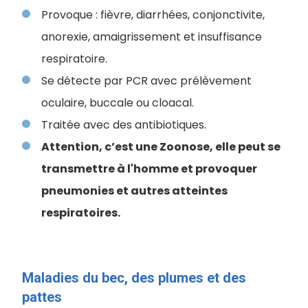
Provoque : fièvre, diarrhées, conjonctivite,
anorexie, amaigrissement et insuffisance
respiratoire.
Se détecte par PCR avec prélèvement
oculaire, buccale ou cloacal.
Traitée avec des antibiotiques.
Attention, c’est une Zoonose, elle peut se
transmettre à l'homme et provoquer
pneumonies et autres atteintes
respiratoires.
Maladies du bec, des plumes et des
pattes