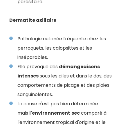
parasitaire.
Dermatite axillaire
Pathologie cutanée fréquente chez les
perroquets, les calopsittes et les
inséparables.
Elle provoque des
démangeaisons
intenses
sous les ailes et dans le dos, des
comportements de picage et des plaies
sanguinolentes.
La cause n'est pas bien déterminée
mais
l'environnement
sec
comparé à
l'environnement tropical d'origine et le