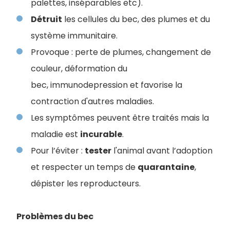
palettes, inséparables etc).
Détruit
les cellules du bec, des plumes et du
système immunitaire.
Provoque : perte de plumes, changement de
couleur, déformation du
bec, immunodepression et favorise la
contraction d'autres maladies.
Les symptômes peuvent être traités mais la
maladie est
incurable
.
Pour l’éviter :
tester
l'animal avant l’adoption
et respecter un temps de
quarantaine
,
dépister les reproducteurs.
Problèmes du bec