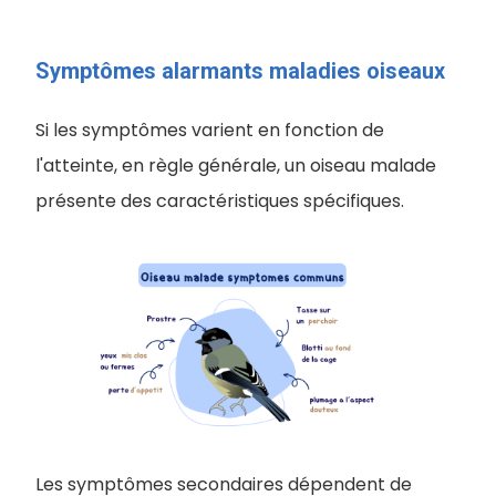
Symptômes alarmants maladies oiseaux
Si les symptômes varient en fonction de
l'atteinte, en règle générale, un oiseau malade
présente des caractéristiques spécifiques.
Les symptômes secondaires dépendent de