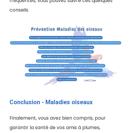
fréquentes, vous pouvez suivre ces quelques
conseils.
Conclusion - Maladies oiseaux
Finalement, vous avez bien compris, pour
garantir la santé de vos amis à plumes,