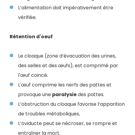
L’alimentation doit impérativement être
vérifiée.
Rétention d'oeuf
Le cloaque (zone d’évacuation des urines,
des selles et des œufs), est comprimé par
l'œuf coincé.
L'œuf comprime les nerfs des pattes et
provoque une
paralysie
des pattes.
L’obstruction du cloaque favorise l’apparition
de troubles métaboliques,
L’oviducte peut se nécroser, se rompre et
entraîner la mort.