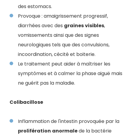
des estomacs.
Provoque : amaigrissement progressif,
diarrhées avec des
graines
visibles
,
vomissements ainsi que des signes
neurologiques tels que des convulsions,
incoordination, cécité et boiterie.
Le traitement peut aider à maîtriser les
symptômes et à calmer la phase aiguë mais
ne guérit pas la maladie.
Colibacillose
Inflammation de l'intestin provoquée par la
prolifération
anormale
de la bactérie