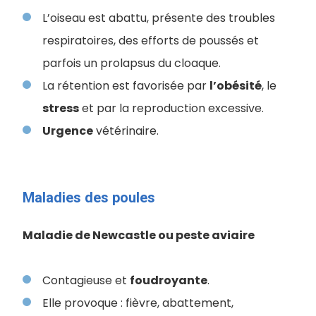
L’oiseau est abattu, présente des troubles
respiratoires, des efforts de poussés et
parfois un prolapsus du cloaque.
La rétention est favorisée par
l’obésité
, le
stress
et par la reproduction excessive.
Urgence
vétérinaire.
Maladies des poules
Maladie de Newcastle ou peste aviaire
Contagieuse et
foudroyante
.
Elle provoque : fièvre, abattement,