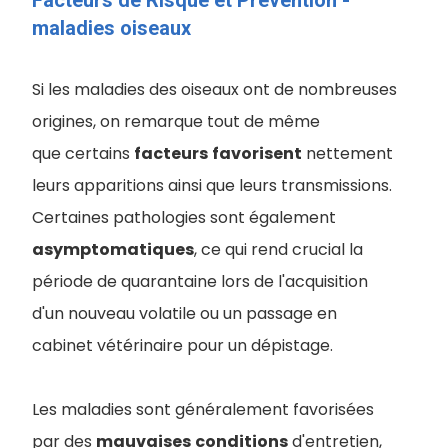
Facteurs de Risque et Prévention -
maladies oiseaux
Si les maladies des oiseaux ont de nombreuses
origines, on remarque tout de même
que certains
facteurs
favorisent
nettement
leurs apparitions ainsi que leurs transmissions.
Certaines pathologies sont également
asymptomatiques
, ce qui rend crucial la
période de quarantaine lors de l'acquisition
d'un nouveau volatile ou un passage en
cabinet vétérinaire pour un dépistage.
Les maladies sont généralement favorisées
par des
mauvaises
conditions
d'entretien,