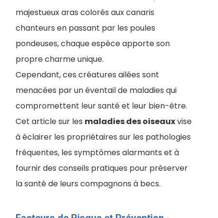
majestueux aras colorés aux canaris
chanteurs en passant par les poules
pondeuses, chaque espèce apporte son
propre charme unique.
Cependant, ces créatures ailées sont
menacées par un éventail de maladies qui
compromettent leur santé et leur bien-être.
C
et article sur les
maladies des oiseaux
vise
à éclairer les propriétaires sur les pathologies
fréquentes, les symptômes alarmants et à
fournir des conseils pratiques pour préserver
la santé de leurs compagnons à becs.