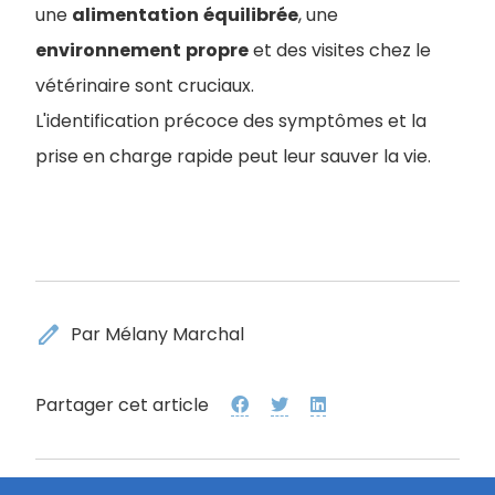
une
alimentation
équilibrée
, une
environnement
propre
et des visites chez le
vétérinaire sont cruciaux.
L'identification précoce des symptômes et la
prise en charge rapide peut leur sauver la vie.
edit
Par Mélany Marchal
Partager cet article