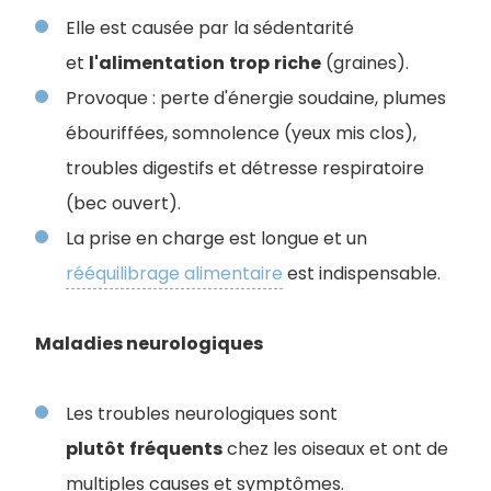
Elle est causée par la sédentarité
et
l'alimentation
trop
riche
(graines).
Provoque : perte d'énergie soudaine, plumes
ébouriffées, somnolence (yeux mis clos),
troubles digestifs et détresse respiratoire
(bec ouvert).
La prise en charge est longue et un
rééquilibrage alimentaire
est indispensable.
Maladies neurologiques
Les troubles neurologiques sont
plutôt
fréquents
chez les oiseaux et ont de
multiples causes et symptômes.