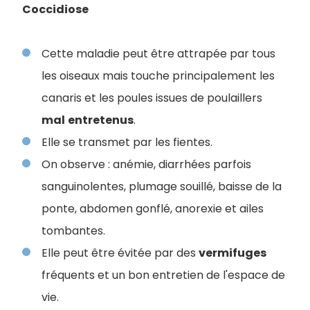
Coccidiose
Cette maladie peut être attrapée par tous
les oiseaux mais touche principalement les
canaris et les poules issues de poulaillers
mal
entretenus
.
Elle se transmet par les fientes.
On observe : anémie, diarrhées parfois
sanguinolentes, plumage souillé, baisse de la
ponte, abdomen gonflé, anorexie et ailes
tombantes.
Elle peut être évitée par des
vermifuges
fréquents et un bon entretien de l'espace de
vie.