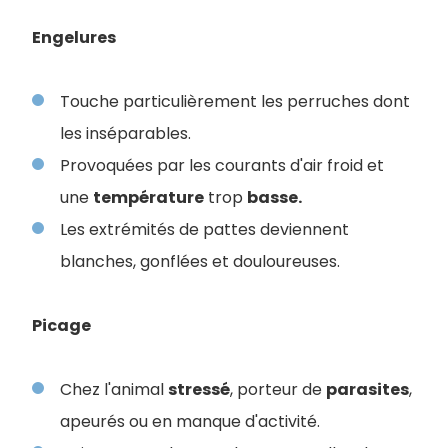
Engelures
Touche particulièrement les perruches dont
les inséparables.
Provoquées par les courants d'air froid et
une
température
trop
basse.
Les extrémités de pattes deviennent
blanches, gonflées et douloureuses.
Picage
Chez l'animal
stressé
, porteur de
parasites
,
apeurés ou en manque d'activité.