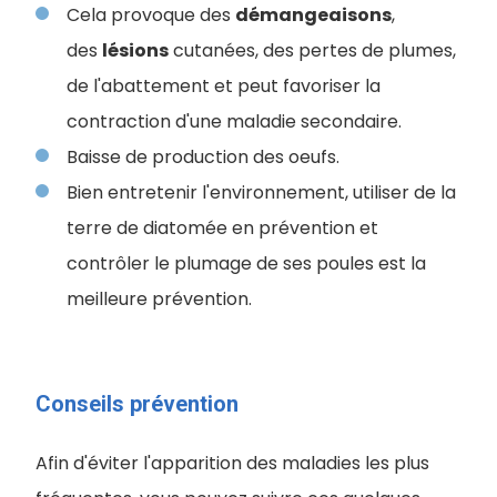
Cela provoque des
démangeaisons
,
des
lésions
cutanées, des pertes de plumes,
de l'abattement et peut favoriser la
contraction d'une maladie secondaire.
Baisse de production des oeufs.
Bien entretenir l'environnement, utiliser de la
terre de diatomée en prévention et
contrôler le plumage de ses poules est la
meilleure prévention.
Conseils prévention
Afin d'éviter l'apparition des maladies les plus