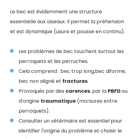
Le bec est évidemment une structure
essentielle aux oiseaux. Il permet la préhension
et est dynamique (usure et pousse en continu).
Les problèmes de bec touchent surtout les
perroquets et les perruches.
Cela comprend : bec trop long,bec diforme,
bec non aligné et
fractures
.
Provoqués par des
carences
, par la
PBFD
ou
d’origine
traumatique
(morsures entre
perroquets).
Consulter un vétérinaire est essentiel pour
identifier l'origine du problème et choisir le