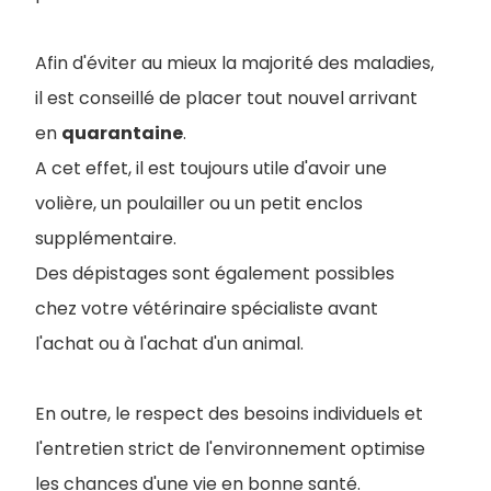
Afin d'éviter au mieux la majorité des maladies,
il est conseillé de placer tout nouvel arrivant
en
quarantaine
.
A cet effet, il est toujours utile d'avoir une
volière, un poulailler ou un petit enclos
supplémentaire.
Des dépistages sont également possibles
chez votre vétérinaire spécialiste avant
l'achat ou à l'achat d'un animal.
En outre, le respect des besoins individuels et
l'entretien strict de l'environnement optimise
les chances d'une vie en bonne santé.