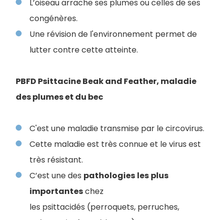
L’oiseau arrache ses plumes ou celles de ses
congénères.
Une révision de l'environnement permet de
lutter contre cette atteinte.
PBFD Psittacine Beak and Feather, maladie
des plumes et du bec
C'est une maladie transmise par le circovirus.
Cette maladie est très connue et le virus est
très résistant.
C’est une des
pathologies
les
plus
importantes
chez
les psittacidés (perroquets, perruches,