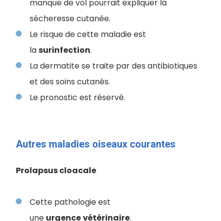
manque de vol pourrait expliquer la
sécheresse cutanée.
Le risque de cette maladie est
la
surinfection
.
La dermatite se traite par des antibiotiques
et des soins cutanés.
Le pronostic est réservé.
Autres maladies oiseaux courantes
Prolapsus cloacale
Cette pathologie est
une
urgence
vétérinaire
.