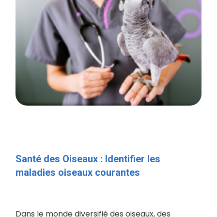
Santé des Oiseaux : Identifier les
maladies oiseaux courantes
Dans le monde diversifié des oiseaux, des