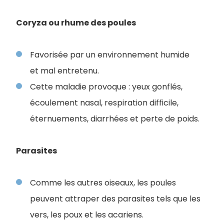
Coryza ou rhume des poules
Favorisée par un environnement humide
et mal entretenu.
Cette maladie provoque : yeux gonflés,
écoulement nasal, respiration difficile,
éternuements, diarrhées et perte de poids.
Parasites
Comme les autres oiseaux, les poules
peuvent attraper des parasites tels que les
vers, les poux et les acariens.