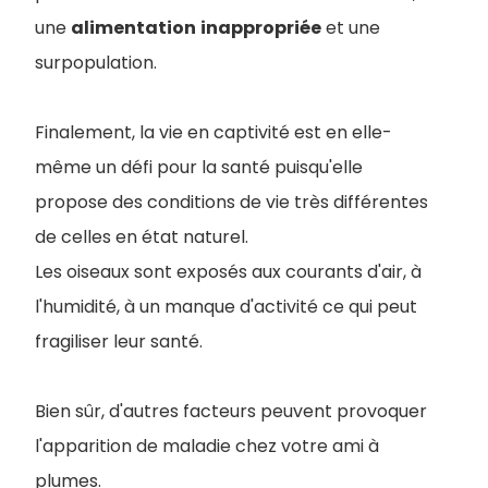
une
alimentation
inappropriée
et une
surpopulation.
Finalement, la vie en captivité est en elle-
même un défi pour la santé puisqu'elle
propose des conditions de vie très différentes
de celles en état naturel.
Les oiseaux sont exposés aux courants d'air, à
l'humidité, à un manque d'activité ce qui peut
fragiliser leur santé.
Bien sûr, d'autres facteurs peuvent provoquer
l'apparition de maladie chez votre ami à
plumes.