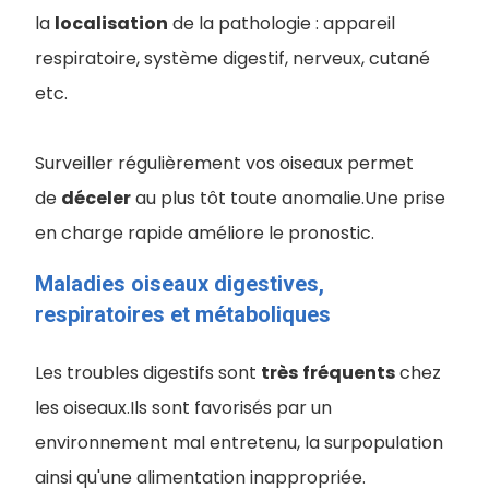
la
localisation
de la pathologie : appareil
respiratoire, système digestif, nerveux, cutané
etc.
Surveiller régulièrement vos oiseaux permet
de
déceler
au plus tôt toute anomalie.Une prise
en charge rapide améliore le pronostic.
Maladies oiseaux digestives,
respiratoires et métaboliques
Les troubles digestifs sont
très
fréquents
chez
les oiseaux.Ils sont favorisés par un
environnement mal entretenu, la surpopulation
ainsi qu'une alimentation inappropriée.