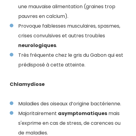
une mauvaise alimentation (graines trop
pauvres en calcium).
Provoque faiblesses musculaires, spasmes,
crises convulsives et autres troubles
neurologiques
.
Très fréquente chez le gris du Gabon qui est
prédisposé à cette atteinte.
Chlamydiose
Maladies des oiseaux d’origine bactérienne.
Majoritairement
asymptomatiques
mais
s'exprime en cas de stress, de carences ou
de maladies.