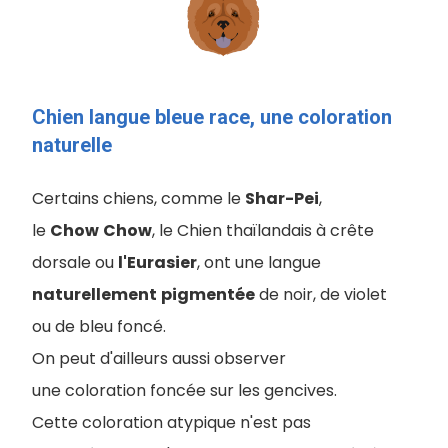
Chien langue bleue race, une coloration
naturelle
Certains chiens, comme le
Shar-Pei
,
le
Chow
Chow
, le Chien thaïlandais à crête
dorsale ou
l'Eurasier
, ont une langue
naturellement
pigmentée
de noir, de violet
ou de bleu foncé.
On peut d'ailleurs aussi observer
une coloration foncée sur les gencives.
Cette coloration atypique n'est pas