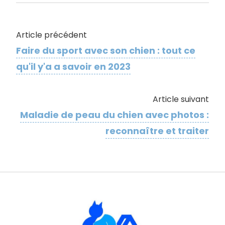
Article précédent
Faire du sport avec son chien : tout ce
qu'il y'a a savoir en 2023
Article suivant
Maladie de peau du chien avec photos :
reconnaître et traiter