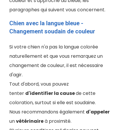
couleur et s'approche du bleue, les
paragraphes qui suivent vous concernent.
Chien avec la langue bleue -
Changement soudain de couleur
Si votre chien n'a pas la langue colorée
naturellement et que vous remarquez un
changement de couleur, il est nécessaire
d'agir.
Tout d'abord, vous pouvez
tenter
d'identifier la cause
de cette
coloration, surtout si elle est soudaine.
Nous recommandons également
d'appeler
un
vétérinaire
à proximité.