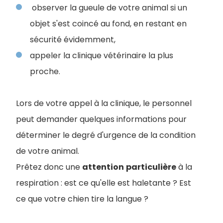
observer la gueule de votre animal si un
objet s'est coincé au fond, en restant en
sécurité évidemment,
appeler la clinique vétérinaire la plus
proche.
Lors de votre appel à la clinique, le personnel
peut demander quelques informations pour
déterminer le degré d'urgence de la condition
de votre animal.
Prêtez donc une
attention
particulière
à la
respiration : est ce qu'elle est haletante ? Est
ce que votre chien tire la langue ?