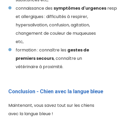
connaissance des
symptômes
d'urgences
respi
et allergiques : difficultés à respirer,
hypersalivation, confusion, agitation,
changement de couleur de muqueuses
etc,
formation : connaître les
gestes de
premiers secours
, connaître un
vétérinaire à proximité.
Conclusion - Chien avec la langue bleue
Maintenant, vous savez tout sur les chiens
avec la langue bleue !