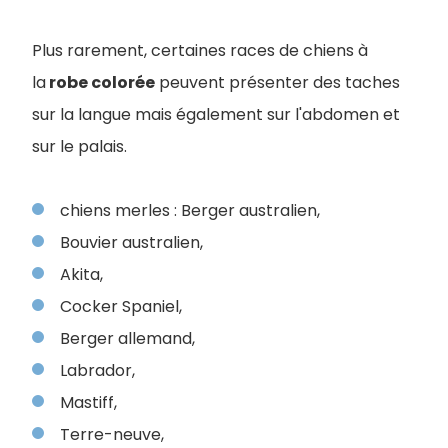
Plus rarement, certaines races de chiens à
la
robe colorée
peuvent présenter des taches
sur la langue mais également sur l'abdomen et
sur le palais.
chiens merles : Berger australien,
Bouvier australien,
Akita,
Cocker Spaniel,
Berger allemand,
Labrador,
Mastiff,
Terre-neuve,