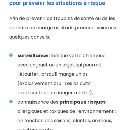
pour prévenir les situations à risque
Afin de prévenir de troubles de santé ou de les
prendre en charge au stade précoce, voici nos
quelques conseils.
surveillance
: lorsque votre chien joue
avec un jouet ou un objet qui pourrait
l'étouffer, lorsqu'il mange un os
(exclusivement cru ! Les os cuits
représentent un danger mortel),
connaissance des
principaux
risques
allergiques et toxiques de l'environnement :
en fonction des saisons, plantes, animaux,
substances etc,