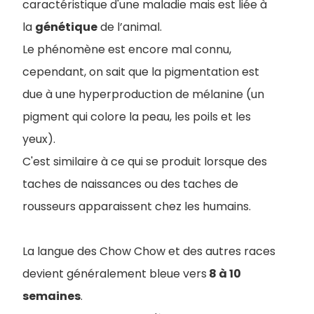
caractéristique d'une maladie mais est liée à
la
génétique
de l’animal.
Le phénomène est encore mal connu,
cependant, on sait que la pigmentation est
due à une hyperproduction de mélanine (un
pigment qui colore la peau, les poils et les
yeux).
C'est similaire à ce qui se produit lorsque des
taches de naissances ou des taches de
rousseurs apparaissent chez les humains.
La langue des Chow Chow et des autres races
devient généralement bleue vers
8 à 10
semaines
.