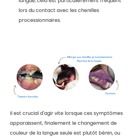
langue, cela est particulièrement fréquent
lors du contact avec les chenilles
processionnaires.
Il est crucial d'agir vite lorsque ces symptômes
apparaissent, finalement le changement de
couleur de la langue seule est plutôt bénin, ou