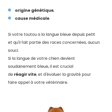
origine
génétique
,
cause
médicale
.
Si votre toutou a la langue bleue depuis petit
et qu'il fait partie des races concernées, aucun
souci.
Si la langue de votre chien devient
soudainement bleue, il est crucial
de
réagir vite
, et d'évaluer la gravité pour
faire appel à votre vétérinaire.