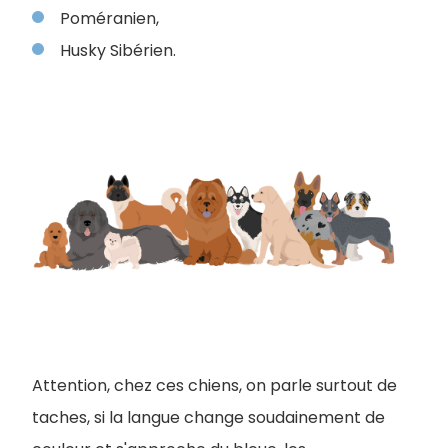
Poméranien,
Husky Sibérien.
Attention, chez ces chiens, on parle surtout de
taches, si la langue change soudainement de