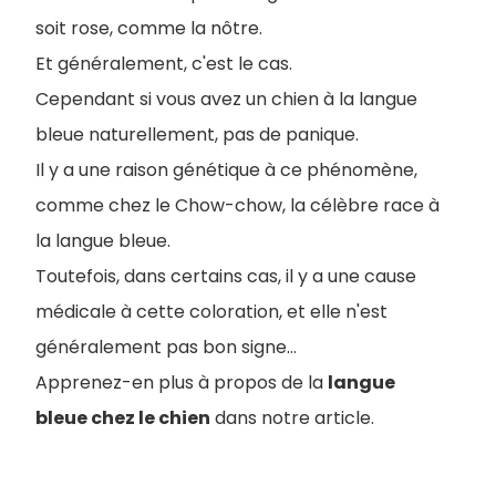
soit rose, comme la nôtre.
Et généralement, c'est le cas.
Cependant si vous avez un chien à la langue
bleue naturellement, pas de panique.
Il y a une raison génétique à ce phénomène,
comme chez le Chow-chow, la célèbre race à
la langue bleue.
Toutefois, dans certains cas, il y a une cause
médicale à cette coloration, et elle n'est
généralement pas bon signe...
Apprenez-en plus à propos de la
langue
bleue chez le chien
dans notre article.