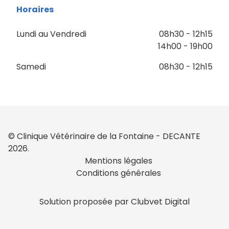
Horaires
Lundi au Vendredi
08h30 - 12h15
14h00 - 19h00
Samedi
08h30 - 12h15
© Clinique Vétérinaire de la Fontaine - DECANTE
2026.
Mentions légales
Conditions générales
Solution proposée par Clubvet Digital