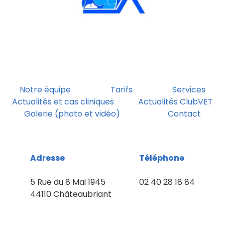
Notre équipe
Tarifs
Services
Actualités et cas cliniques
Actualités ClubVET
Galerie (photo et vidéo)
Contact
Adresse
Téléphone
5 Rue du 8 Mai 1945
02 40 28 18 84
44110 Châteaubriant