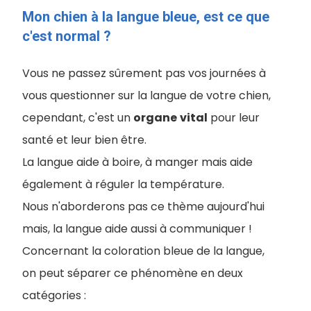
Mon chien à la langue bleue, est ce que
c'est normal ?
Vous ne passez sûrement pas vos journées à
vous questionner sur la langue de votre chien,
cependant, c'est un
organe
vital
pour leur
santé et leur bien être.
La langue aide à boire, à manger mais aide
également à réguler la température.
Nous n'aborderons pas ce thème aujourd'hui
mais, la langue aide aussi à communiquer !
Concernant la coloration bleue de la langue,
on peut séparer ce phénomène en deux
catégories :