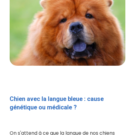
Chien avec la langue bleue : cause
génétique ou médicale ?
On s'attend à ce que la langue de nos chiens