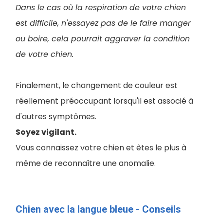
Dans le cas où la respiration de votre chien
est difficile, n'essayez pas de le faire manger
ou boire, cela pourrait aggraver la condition
de votre chien.
Finalement, le changement de couleur est
réellement préoccupant lorsqu'il est associé à
d'autres symptômes.
Soyez vigilant.
Vous connaissez votre chien et êtes le plus à
même de reconnaître une anomalie.
Chien avec la langue bleue - Conseils