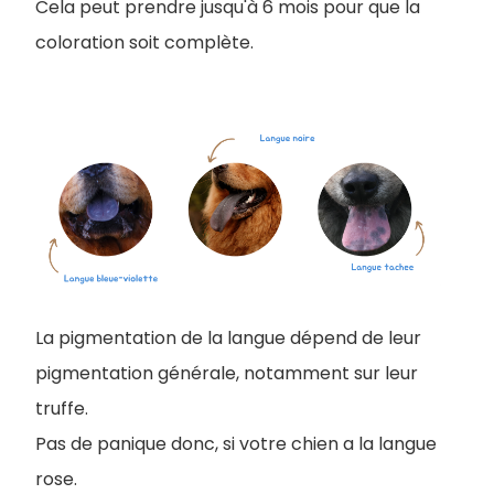
Cela peut prendre jusqu'à 6 mois pour que la
coloration soit complète.
La pigmentation de la langue dépend de leur
pigmentation générale, notamment sur leur
truffe.
Pas de panique donc, si votre chien a la langue
rose.