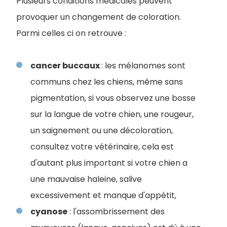
Plusieurs conditions médicales peuvent
provoquer un changement de coloration.
Parmi celles ci on retrouve :
cancer buccaux
: les mélanomes sont
communs chez les chiens, même sans
pigmentation, si vous observez une bosse
sur la langue de votre chien, une rougeur,
un saignement ou une décoloration,
consultez votre vétérinaire, cela est
d'autant plus important si votre chien a
une mauvaise haleine, salive
excessivement et manque d'appétit,
cyanose
: l'assombrissement des