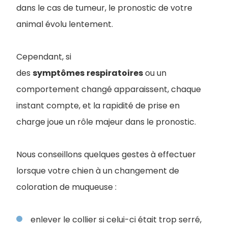
dans le cas de tumeur, le pronostic de votre
animal évolu lentement.
Cependant, si
des
symptômes
respiratoires
ou un
comportement changé apparaissent, chaque
instant compte, et la rapidité de prise en
charge joue un rôle majeur dans le pronostic.
Nous conseillons quelques gestes à effectuer
lorsque votre chien à un changement de
coloration de muqueuse :
enlever le collier si celui-ci était trop serré,