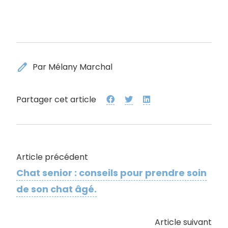
edit
Par Mélany Marchal
Partager cet article
Article précédent
Chat senior : conseils pour prendre soin
de son chat âgé.
Article suivant