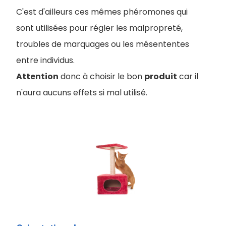
C'est d'ailleurs ces mêmes phéromones qui
sont utilisées pour régler les malpropreté,
troubles de marquages ou les mésententes
entre individus.
Attention
donc à choisir le bon
produit
car il
n'aura aucuns effets si mal utilisé.