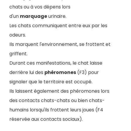
chats ou à vos dépens lors
d'un
marquage
urinaire.
Les chats communiquent entre eux par les
odeurs.
Ils marquent l'environnement, se frottent et
griffent.
Durant ces manifestations, le chat laisse
derrière lui des
phéromones
(F3) pour
signaler que le territoire est occupé.
Ils laissent également des phéromones lors
des contacts chats-chats ou bien chats-
humains lorsqu'ils frottent leurs joues (F4
réservée aux contacts sociaux).