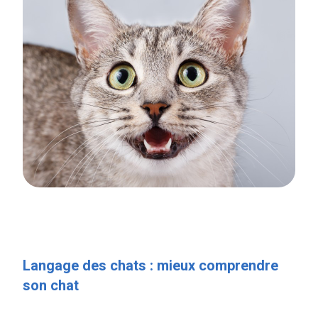
Langage des chats : mieux comprendre
son chat