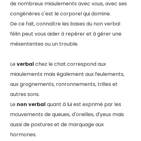
de nombreux miaulements avec vous, avec ses
congénères c'est le corporel qui domine.
De ce fait, connaître les bases du non verbal
félin peut vous aider à repérer et à gérer une
mésententes ou un trouble.
Le
verbal
chez le chat correspond aux
miaulements mais également aux feulements,
aux grognements, ronronnements, trilles et
autres sons.
Le
non
verbal
quant à lui est exprimé par les
mouvements de queues, d'oreilles, d'yeux mais
aussi de postures et de marquage aux
hormones.