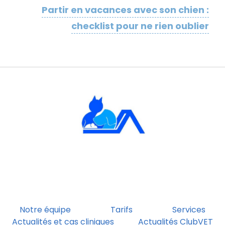
Partir en vacances avec son chien :
checklist pour ne rien oublier
Notre équipe
Tarifs
Services
Actualités et cas cliniques
Actualités ClubVET