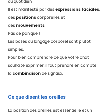
au quotidien.
Il est manifesté par des
expressions
faciales
,
des
positions
corporelles et
des
mouvements
.
Pas de panique !
Les bases du langage corporel sont plutôt
simples.
Pour bien comprendre ce que votre chat
souhaite exprimer, il faut prendre en compte
la
combinaison
de signaux.
Ce que disent les oreilles
La position des oreilles est essentielle et un