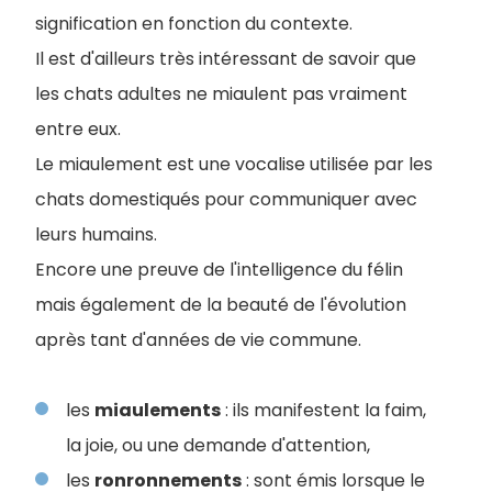
signification en fonction du contexte.
Il est d'ailleurs très intéressant de savoir que
les chats adultes ne miaulent pas vraiment
entre eux.
Le miaulement est une vocalise utilisée par les
chats domestiqués pour communiquer avec
leurs humains.
Encore une preuve de l'intelligence du félin
mais également de la beauté de l'évolution
après tant d'années de vie commune.
les
miaulements
: ils manifestent la faim,
la joie, ou une demande d'attention,
les
ronronnements
: sont émis lorsque le