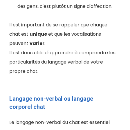
des gens, c'est plutôt un signe d'affection.
Il est important de se rappeler que chaque
chat est
unique
et que les vocalisations
peuvent
varier
.
Il est donc utile d'apprendre à comprendre les
particularités du langage verbal de votre
propre chat.
Langage non-verbal ou langage
corporel chat
Le langage non-verbal du chat est essentiel