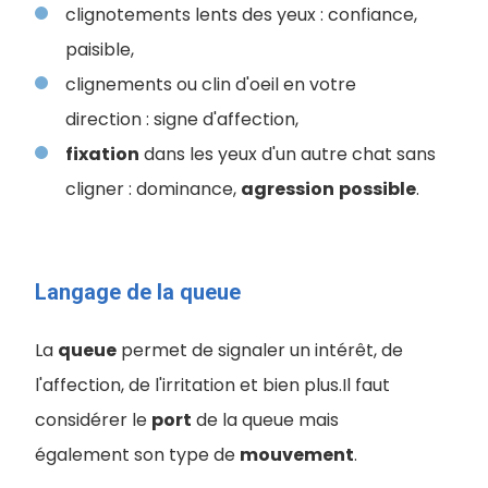
clignotements lents des yeux : confiance,
paisible,
clignements ou clin d'oeil en votre
direction : signe d'affection,
fixation
dans les yeux d'un autre chat sans
cligner : dominance,
agression
possible
.
Langage de la queue
La
queue
permet de signaler un intérêt, de
l'affection, de l'irritation et bien plus.Il faut
considérer le
port
de la queue mais
également son type de
mouvement
.