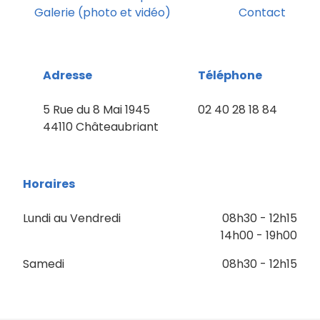
Galerie (photo et vidéo)
Contact
Adresse
Téléphone
5 Rue du 8 Mai 1945
02 40 28 18 84
44110 Châteaubriant
Horaires
Lundi au Vendredi
08h30 - 12h15
14h00 - 19h00
Samedi
08h30 - 12h15