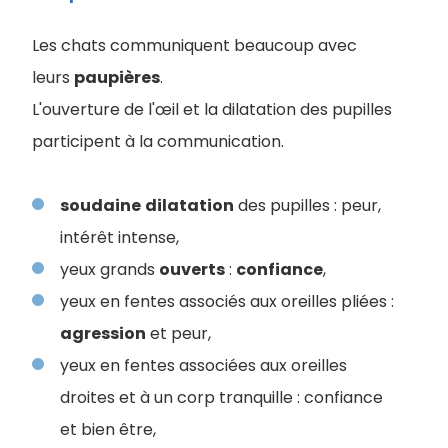
Les chats communiquent beaucoup avec
leurs
paupières
.
L'ouverture de l'œil et la dilatation des pupilles
participent à la communication.
soudaine
dilatation
des pupilles : peur,
intérêt intense,
yeux grands
ouverts
:
confiance
,
yeux en fentes associés aux oreilles pliées :
agression
et peur,
yeux en fentes associées aux oreilles
droites et à un corp tranquille : confiance
et bien être,