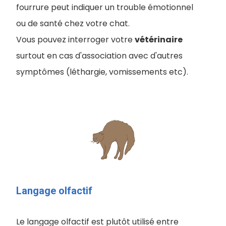
fourrure peut indiquer un trouble émotionnel
ou de santé chez votre chat.
Vous pouvez interroger votre
vétérinaire
surtout en cas d'association avec d'autres
symptômes (léthargie, vomissements etc).
Langage olfactif
Le langage olfactif est plutôt utilisé entre