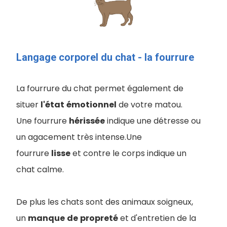
Langage corporel du chat - la fourrure
La fourrure du chat permet également de
situer
l'état
émotionnel
de votre matou.
Une fourrure
hérissée
indique une détresse ou
un agacement très intense.Une
fourrure
lisse
et contre le corps indique un
chat calme.
De plus les chats sont des animaux soigneux,
un
manque
de
propreté
et d'entretien de la