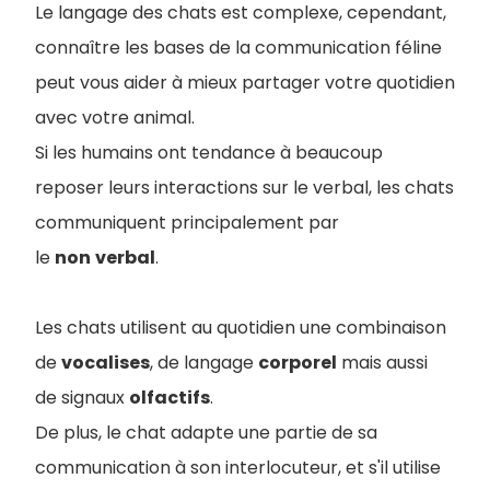
Le langage des chats est complexe, cependant,
connaître les bases de la communication féline
peut vous aider à mieux partager votre quotidien
avec votre animal.
Si les humains ont tendance à beaucoup
reposer leurs interactions sur le verbal, les chats
communiquent principalement par
le
non
verbal
.
Les chats utilisent au quotidien une combinaison
de
vocalises
, de langage
corporel
mais aussi
de signaux
olfactifs
.
De plus, le chat adapte une partie de sa
communication à son interlocuteur, et s'il utilise