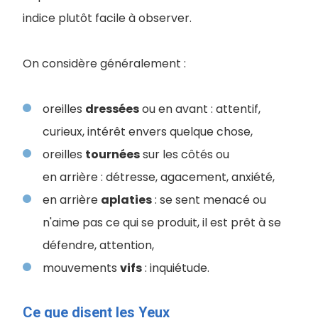
indice plutôt facile à observer.
On considère généralement :
oreilles
dressées
ou en avant : attentif,
curieux, intérêt envers quelque chose,
oreilles
tournées
sur les côtés ou
en arrière : détresse, agacement, anxiété,
en arrière
aplaties
: se sent menacé ou
n'aime pas ce qui se produit, il est prêt à se
défendre, attention,
mouvements
vifs
: inquiétude.
Ce que disent les Yeux