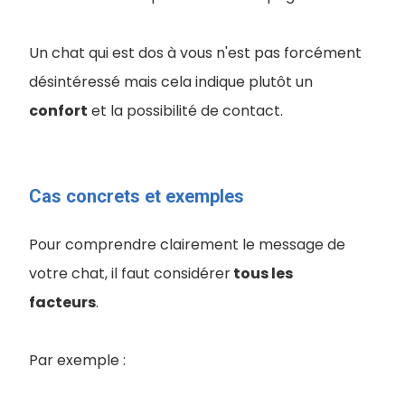
Un chat qui est dos à vous n'est pas forcément
désintéressé mais cela indique plutôt un
confort
et la possibilité de contact.
Cas concrets et exemples
Pour comprendre clairement le message de
votre chat, il faut considérer
tous les
facteurs
.
Par exemple :