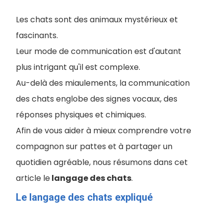
Les chats sont des animaux mystérieux et
fascinants.
Leur mode de communication est d'autant
plus intrigant qu'il est complexe.
Au-delà des miaulements, la communication
des chats englobe des signes vocaux, des
réponses physiques et chimiques.
Afin de vous aider à mieux comprendre votre
compagnon sur pattes et à partager un
quotidien agréable, nous résumons dans cet
article le
langage des chats
.
Le langage des chats expliqué