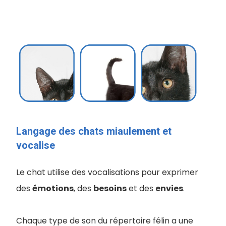
Langage des chats miaulement et
vocalise
Le chat utilise des vocalisations pour exprimer
des
émotions
, des
besoins
et des
envies
.
Chaque type de son du répertoire félin a une