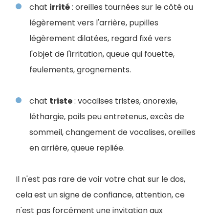
chat
irrité
: oreilles tournées sur le côté ou
légèrement vers l'arrière, pupilles
légèrement dilatées, regard fixé vers
l'objet de l'irritation, queue qui fouette,
feulements, grognements.
chat
triste
: vocalises tristes, anorexie,
léthargie, poils peu entretenus, excès de
sommeil, changement de vocalises, oreilles
en arrière, queue repliée.
Il n'est pas rare de voir votre chat sur le dos,
cela est un signe de confiance, attention, ce
n'est pas forcément une invitation aux