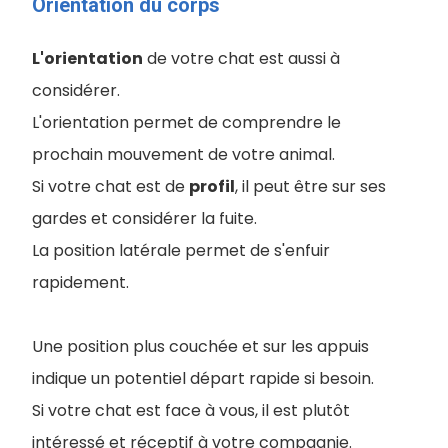
Orientation du corps
L'orientation
de votre chat est aussi à
considérer.
L'orientation permet de comprendre le
prochain mouvement de votre animal.
Si votre chat est de
profil
, il peut être sur ses
gardes et considérer la fuite.
La position latérale permet de s'enfuir
rapidement.
Une position plus couchée et sur les appuis
indique un potentiel départ rapide si besoin.
Si votre chat est face à vous, il est plutôt
intéressé et réceptif à votre compagnie.