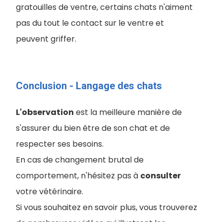
gratouilles de ventre, certains chats n'aiment
pas du tout le contact sur le ventre et
peuvent griffer.
Conclusion - Langage des chats
L'observation
est la meilleure manière de
s'assurer du bien être de son chat et de
respecter ses besoins.
En cas de changement brutal de
comportement, n'hésitez pas à
consulter
votre vétérinaire.
Si vous souhaitez en savoir plus, vous trouverez