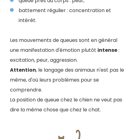
queue près du corps : peur,
battement régulier : concentration et
intérêt.
Les mouvements de queues sont en général
une manifestation d'émotion plutôt
intense
:
excitation, peur, aggression.
Attention
, le langage des animaux n'est pas le
même, d'où leurs problèmes pour se
comprendre.
La position de queue chez le chien ne veut pas
dire la même chose que chez le chat.