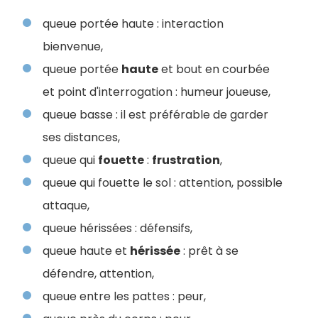
queue portée haute : interaction
bienvenue,
queue portée
haute
et bout en courbée
et point d'interrogation : humeur joueuse,
queue basse : il est préférable de garder
ses distances,
queue qui
fouette
:
frustration
,
queue qui fouette le sol : attention, possible
attaque,
queue hérissées : défensifs,
queue haute et
hérissée
: prêt à se
défendre, attention,
queue entre les pattes : peur,