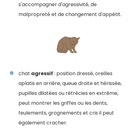
s'accompagner d'agressivité, de
malpropreté et de changement d'appétit.
chat
agressif
: position dressé, oreilles
aplatis en arrière, queue droite et hérissée,
pupilles dilatées ou rétrécies en extrême,
peut montrer les griffes ou les dents,
feulements, grognements et cris il peut
également cracher.